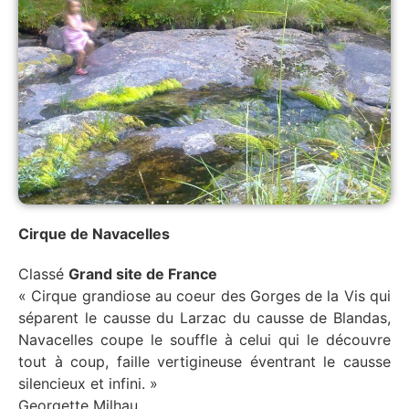
Cirque de Navacelles
Classé
Grand site de France
« Cirque grandiose au coeur des Gorges de la Vis qui
séparent le causse du Larzac du causse de Blandas,
Navacelles coupe le souffle à celui qui le découvre
tout à coup, faille vertigineuse éventrant le causse
silencieux et infini. »
Georgette Milhau