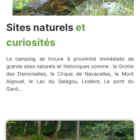
Sites naturels
et
curiosités
Le camping se trouve à proximité immédiate de
grands sites naturels et historiques comme : la Grotte
des Demoiselles, le Cirque de Navacelles, le Mont
Aigoual, le Lac du Salagou, Lodève, Le pont du
Gard…