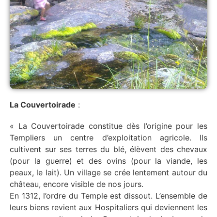
La Couvertoirade
:
« La Couvertoirade constitue dès l’origine pour les
Templiers un centre d’exploitation agricole. Ils
cultivent sur ses terres du blé, élèvent des chevaux
(pour la guerre) et des ovins (pour la viande, les
peaux, le lait). Un village se crée lentement autour du
château, encore visible de nos jours.
En 1312, l’ordre du Temple est dissout. L’ensemble de
leurs biens revient aux Hospitaliers qui deviennent les