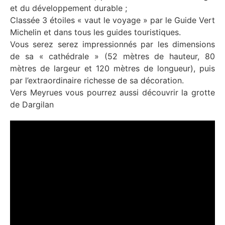
et du développement durable ;
Classée 3 étoiles « vaut le voyage » par le Guide Vert
Michelin et dans tous les guides touristiques.
Vous serez serez impressionnés par les dimensions
de sa « cathédrale » (52 mètres de hauteur, 80
mètres de largeur et 120 mètres de longueur), puis
par l’extraordinaire richesse de sa décoration.
Vers Meyrues vous pourrez aussi découvrir la grotte
de Dargilan