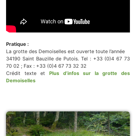
Pratique :
La grotte des Demoiselles est ouverte toute l’année
34190 Saint Bauzille de Putois. Tel : +33 (0)4 67 73
70 02 ; Fax : +33 (0)4 67 73 32 32
Crédit texte et
Plus d’infos sur la grotte des
Demoiselles