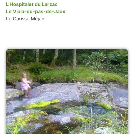
L’Hospitalet du Larzac
Le Viala-du-pas-de-Jaux
Le Causse Méjan