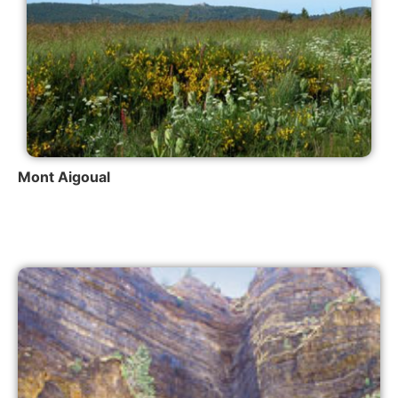
Mont Aigoual