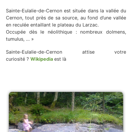
Sainte-Eulalie-de-Cernon est située dans la vallée du
Cernon, tout près de sa source, au fond d’une vallée
en reculée entaillant le plateau du Larzac.
Occupée dès le néolithique : nombreux dolmens,
tumulus, … »
Sainte-Eulalie-de-Cernon attise votre
curiosité ?
Wikipedia
est là