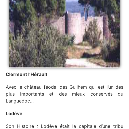
Clermont l’Hérault
Avec le château féodal des Guilhem qui est l’un des
plus importants et des mieux conservés du
Languedoc…
Lodève
Son Histoire : Lodève était la capitale d’une tribu