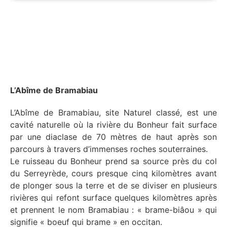
L’Abîme de Bramabiau
L’Abîme de Bramabiau, site Naturel classé, est une
cavité naturelle où la rivière du Bonheur fait surface
par une diaclase de 70 mètres de haut après son
parcours à travers d’immenses roches souterraines.
Le ruisseau du Bonheur prend sa source près du col
du Serreyrède, cours presque cinq kilomètres avant
de plonger sous la terre et de se diviser en plusieurs
rivières qui refont surface quelques kilomètres après
et prennent le nom Bramabiau : « brame-biâou » qui
signifie « boeuf qui brame » en occitan.