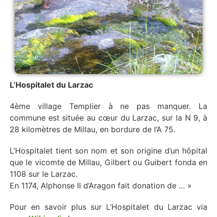
L’Hospitalet du Larzac
4ème village Templier à ne pas manquer. La
commune est située au cœur du Larzac, sur la N 9, à
28 kilomètres de Millau, en bordure de l’A 75.
L’Hospitalet tient son nom et son origine d’un hôpital
que le vicomte de Millau, Gilbert ou Guibert fonda en
1108 sur le Larzac.
En 1174, Alphonse II d’Aragon fait donation de … »
Pour en savoir plus sur L’Hospitalet du Larzac via