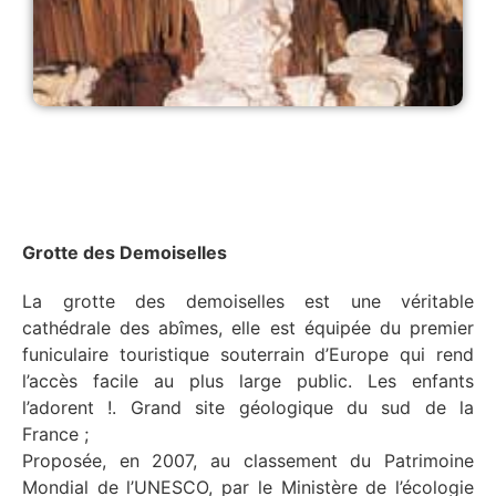
Grotte des Demoiselles
La grotte des demoiselles est une véritable
cathédrale des abîmes, elle est équipée du premier
funiculaire touristique souterrain d’Europe qui rend
l’accès facile au plus large public. Les enfants
l’adorent !. Grand site géologique du sud de la
France ;
Proposée, en 2007, au classement du Patrimoine
Mondial de l’UNESCO, par le Ministère de l’écologie