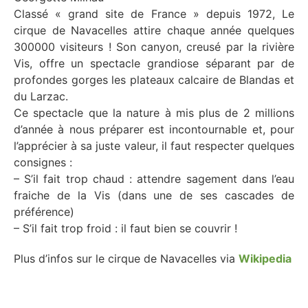
Classé « grand site de France » depuis 1972, Le
cirque de Navacelles attire chaque année quelques
300000 visiteurs ! Son canyon, creusé par la rivière
Vis, offre un spectacle grandiose séparant par de
profondes gorges les plateaux calcaire de Blandas et
du Larzac.
Ce spectacle que la nature à mis plus de 2 millions
d’année à nous préparer est incontournable et, pour
l’apprécier à sa juste valeur, il faut respecter quelques
consignes :
– S’il fait trop chaud : attendre sagement dans l’eau
fraiche de la Vis (dans une de ses cascades de
préférence)
– S’il fait trop froid : il faut bien se couvrir !
Plus d’infos sur le cirque de Navacelles via
Wikipedia