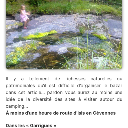
Il y a tellement de richesses naturelles ou
patrimoniales qu’il est difficile d’organiser le bazar
dans cet article… pardon vous aurez au moins une
idée de la diversité des sites à visiter autour du
camping…
À moins d’une heure de route d’Isis en Cévennes
Dans les « Garrigues »