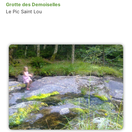
Grotte des Demoiselles
Le Pic Saint Lou