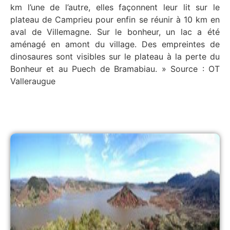
km l’une de l’autre, elles façonnent leur lit sur le
plateau de Camprieu pour enfin se réunir à 10 km en
aval de Villemagne. Sur le bonheur, un lac a été
aménagé en amont du village. Des empreintes de
dinosaures sont visibles sur le plateau à la perte du
Bonheur et au Puech de Bramabiau. » Source : OT
Valleraugue