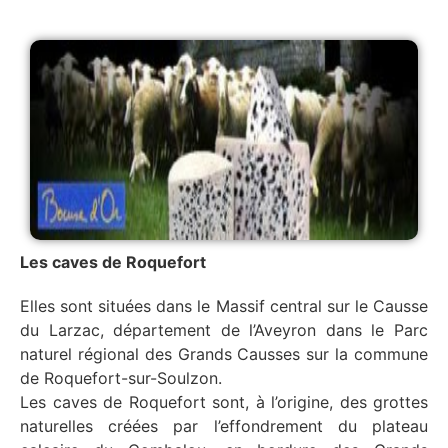
Les caves de Roquefort
Elles sont situées dans le Massif central sur le Causse
du Larzac, département de l’Aveyron dans le Parc
naturel régional des Grands Causses sur la commune
de Roquefort-sur-Soulzon.
Les caves de Roquefort sont, à l’origine, des grottes
naturelles créées par l’effondrement du plateau