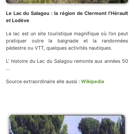
Le Lac du Salagou : la région de Clermont l’Hérault
et Lodève
Le lac est un site touristique magnifique où l’on peut
pratiquer outre la baignade et la randonnées
pédestre ou VTT, quelques activités nautiques.
L’ histoire du Lac du Salagou remonte aux années 50
…
Source extraordinaire elle aussi :
Wikipedia