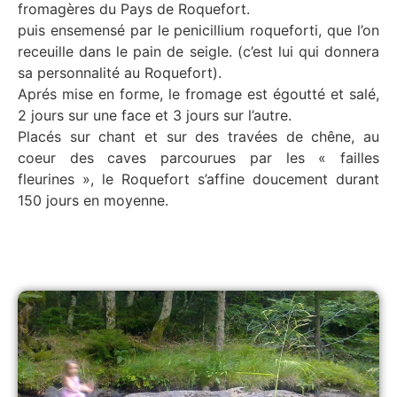
fromagères du Pays de Roquefort.
puis ensemensé par le penicillium roqueforti, que l’on
receuille dans le pain de seigle. (c’est lui qui donnera
sa personnalité au Roquefort).
Aprés mise en forme, le fromage est égoutté et salé,
2 jours sur une face et 3 jours sur l’autre.
Placés sur chant et sur des travées de chêne, au
coeur des caves parcourues par les « failles
fleurines », le Roquefort s’affine doucement durant
150 jours en moyenne.