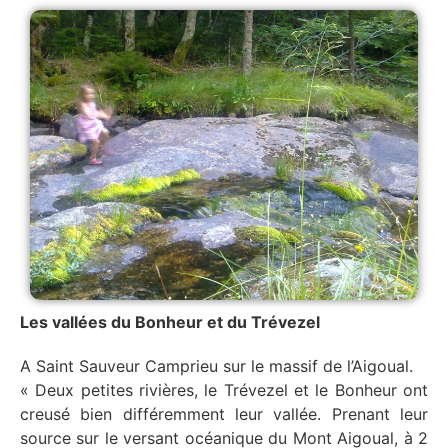
Les vallées du Bonheur et du Trévezel
A Saint Sauveur Camprieu sur le massif de l’Aigoual.
« Deux petites rivières, le Trévezel et le Bonheur ont
creusé bien différemment leur vallée. Prenant leur
source sur le versant océanique du Mont Aigoual, à 2