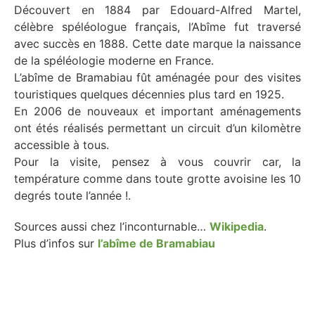
Découvert en 1884 par Edouard-Alfred Martel,
célèbre spéléologue français, l’Abîme fut traversé
avec succès en 1888. Cette date marque la naissance
de la spéléologie moderne en France.
L’abîme de Bramabiau fût aménagée pour des visites
touristiques quelques décennies plus tard en 1925.
En 2006 de nouveaux et important aménagements
ont étés réalisés permettant un circuit d’un kilomètre
accessible à tous.
Pour la visite, pensez à vous couvrir car, la
température comme dans toute grotte avoisine les 10
degrés toute l’année !.
Sources aussi chez l’inconturnable…
Wikipedia
.
Plus d’infos sur
l’abîme de Bramabiau