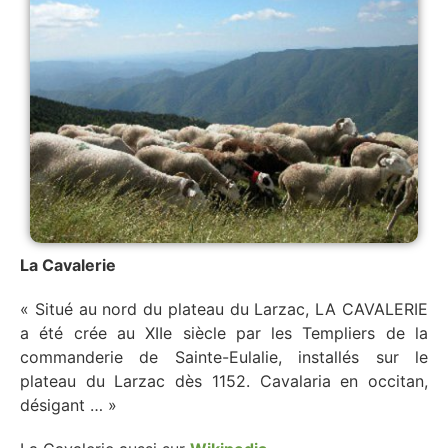
La Cavalerie
« Situé au nord du plateau du Larzac, LA CAVALERIE
a été crée au XIIe siècle par les Templiers de la
commanderie de Sainte-Eulalie, installés sur le
plateau du Larzac dès 1152. Cavalaria en occitan,
désigant … »