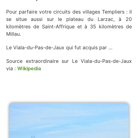
Pour parfaire votre circuits des villages Templiers : il
se situe aussi sur le plateau du Larzac, à 20
kilomètres de Saint-Affrique et à 35 kilomètres de
Millau.
Le Viala-du-Pas-de-Jaux qui fut acquis par …
Source extraordinaire sur Le Viala-du-Pas-de-Jaux
via :
Wikipedia