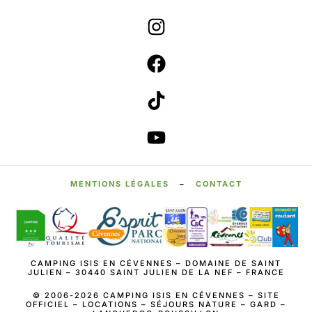
MENTIONS LÉGALES
–
CONTACT
CAMPING ISIS EN CÉVENNES – DOMAINE DE SAINT
JULIEN – 30440 SAINT JULIEN DE LA NEF – FRANCE
© 2006-2026 CAMPING ISIS EN CÉVENNES – SITE
OFFICIEL – LOCATIONS – SÉJOURS NATURE – GARD –