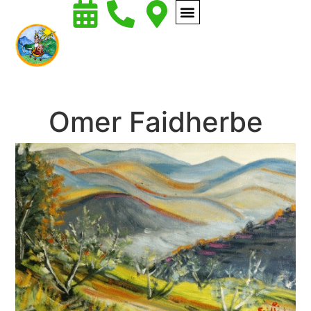
Omer Faidherbe