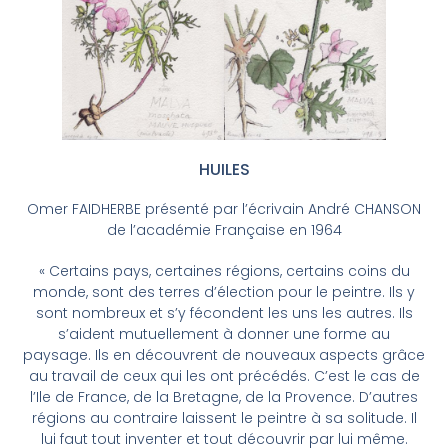
HUILES
Omer FAIDHERBE présenté par l’écrivain André CHANSON
de l’académie Française en 1964
« Certains pays, certaines régions, certains coins du
monde, sont des terres d’élection pour le peintre. Ils y
sont nombreux et s’y fécondent les uns les autres. Ils
s’aident mutuellement à donner une forme au
paysage. Ils en découvrent de nouveaux aspects grâce
au travail de ceux qui les ont précédés. C’est le cas de
l’Ile de France, de la Bretagne, de la Provence. D’autres
régions au contraire laissent le peintre à sa solitude. Il
lui faut tout inventer et tout découvrir par lui même.