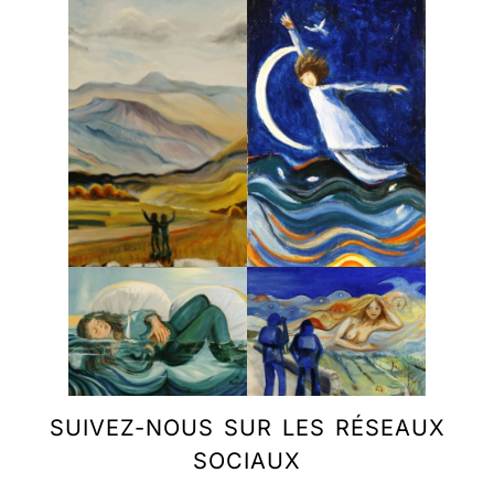
SUIVEZ-NOUS SUR LES RÉSEAUX
SOCIAUX