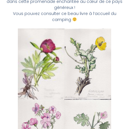
dans cette promenade enchantée au cœur de ce pays
généreux !
Vous pouvez consulter ce beau livre à l’accueil du
camping