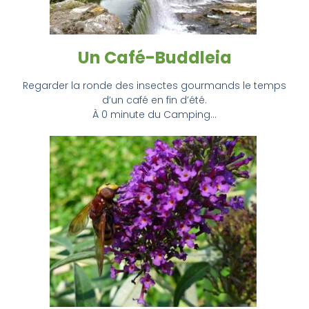
Un Café-Buddleia
Regarder la ronde des insectes gourmands le temps
d’un café en fin d’été.
À 0 minute du Camping…