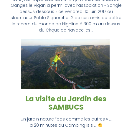
Ganges le Vigan a permi avec l’association « Sangle
dessus dessous » ce vendredi 10 juin 2017 au
slacklineur Pablo Signoret et 2 de ses amis de battre
le record du monde de Highline à 300 m au dessus
du Cirque de Navacelles…
La visite du Jardin des
SAMBUCS
Un jardin nature “pas comme les autres » …
à 20 minutes du Camping Isis …