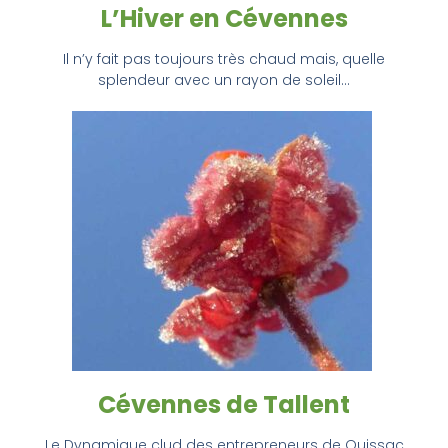
L’Hiver en Cévennes
Il n’y fait pas toujours très chaud mais, quelle
splendeur avec un rayon de soleil…
Cévennes de Tallent
Le Dynamique clud des entrepreneurs de Quissac