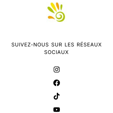
SUIVEZ-NOUS SUR LES RÉSEAUX
SOCIAUX