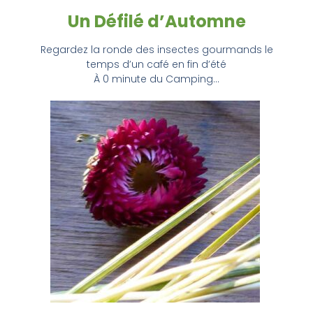
Un Défilé d’Automne
Regardez la ronde des insectes gourmands le
temps d’un café en fin d’été
À 0 minute du Camping…