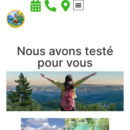
Nous avons testé
pour vous