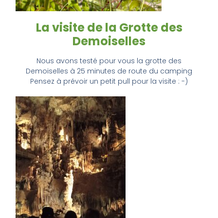
La visite de la Grotte des
Demoiselles
Nous avons testé pour vous la grotte des
Demoiselles à 25 minutes de route du camping
Pensez à prévoir un petit pull pour la visite : -)