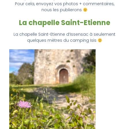
Pour cela, envoyez vos photos + commentaires,
nous les publierons
La chapelle Saint-Etienne
La chapelle Saint-Etienne d’Issensac à seulement
quelques mètres du camping Isis