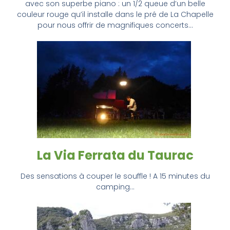
avec son superbe piano : un 1/2 queue d’un belle
couleur rouge qu’il installe dans le pré de La Chapelle
pour nous offrir de magnifiques concerts…
La Via Ferrata du Taurac
Des sensations à couper le souffle ! A 15 minutes du
camping…