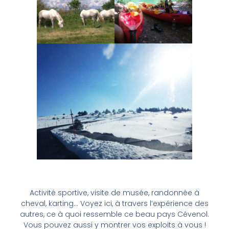
Activité sportive, visite de musée, randonnée à
cheval, karting… Voyez ici, à travers l’expérience des
autres, ce à quoi ressemble ce beau pays Cévenol.
Vous pouvez aussi y montrer vos exploits à vous !