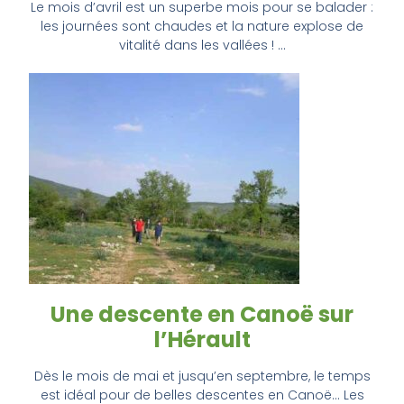
Le mois d’avril est un superbe mois pour se balader :
les journées sont chaudes et la nature explose de
vitalité dans les vallées ! …
Une descente en Canoë sur
l’Hérault
Dès le mois de mai et jusqu’en septembre, le temps
est idéal pour de belles descentes en Canoë… Les