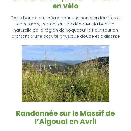
en vélo
Cette boucle est idéale pour une sortie en famille ou
entre amis, permettant de découvrir la beauté
naturelle de la région de Roquedur le Haut tout en
profitant d’une activité physique douce et plaisante
Randonnée sur le Massif de
l’Aigoual en Avril