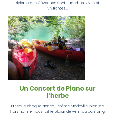
rivières des Cévennes sont superbes, vives et
vivifiantes…
Un Concert de Piano sur
l’herbe
Presque chaque année, Jérôme Médeville, pianiste
hors norme, nous fait le plaisir de venir au camping