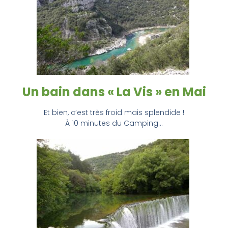
Un bain dans « La Vis » en Mai
Et bien, c’est très froid mais splendide !
À 10 minutes du Camping…