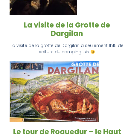
La visite de la Grotte de
Dargilan
La visite de la grotte de Dargilan à seulement 1h15 de
voiture du camping Isis
Le tour de Roquedur – le Haut