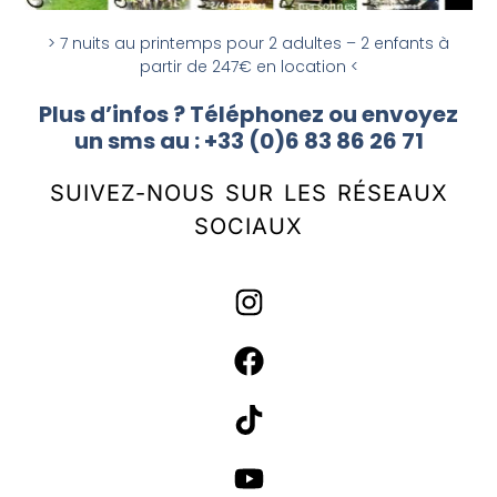
> 7 nuits au printemps pour 2 adultes – 2 enfants à
partir de 247€ en location <
Plus d’infos ? Téléphonez ou envoyez
un sms au : +33 (0)6 83 86 26 71
SUIVEZ-NOUS SUR LES RÉSEAUX
SOCIAUX