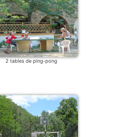
2 tables de ping-pong