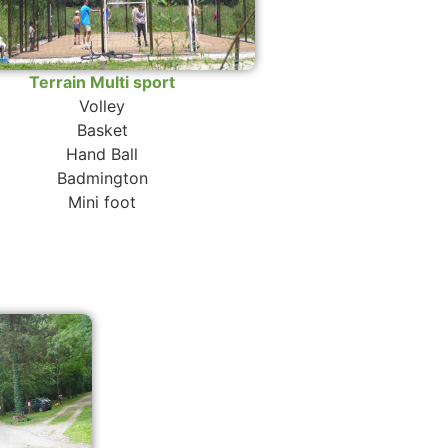
Terrain Multi sport
Volley
Basket
Hand Ball
Badmington
Mini foot