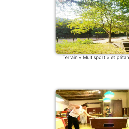
Terrain « Multisport » et péta