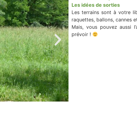
Les idées de sorties
Les terrains sont à votre li
raquettes, ballons, cannes e
Mais, vous pouvez aussi l’
prévoir !