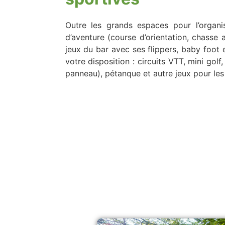
Outre les grands espaces pour l’organis
d’aventure (course d’orientation, chasse 
jeux du bar avec ses flippers, baby foot e
votre disposition : circuits VTT, mini golf
panneau), pétanque et autre jeux pour le