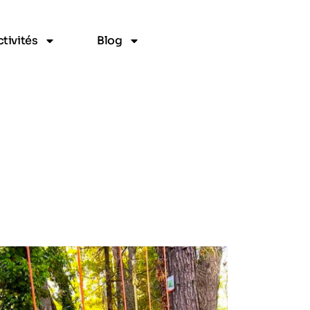
tivités
Blog