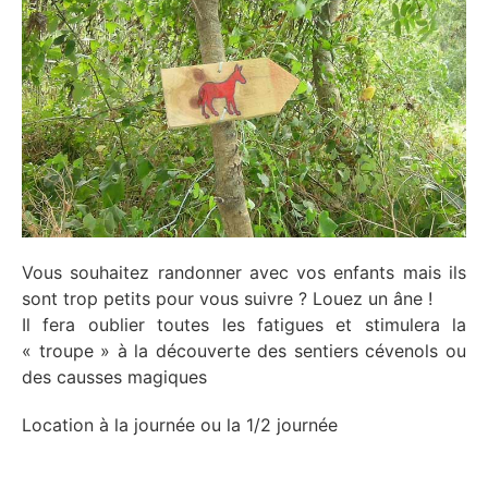
Vous souhaitez randonner avec vos enfants mais ils
sont trop petits pour vous suivre ? Louez un âne !
Il fera oublier toutes les fatigues et stimulera la
« troupe » à la découverte des sentiers cévenols ou
des causses magiques
Location à la journée ou la 1/2 journée