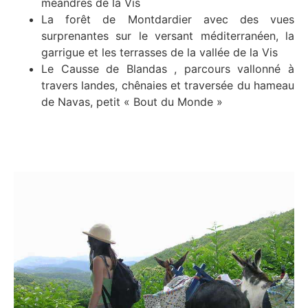
méandres de la Vis
La forêt de Montdardier avec des vues
surprenantes sur le versant méditerranéen, la
garrigue et les terrasses de la vallée de la Vis
Le Causse de Blandas , parcours vallonné à
travers landes, chênaies et traversée du hameau
de Navas, petit « Bout du Monde »