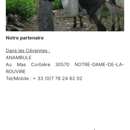
Notre partenaire
Dans les Cévennes :
ANAMBULE
Au Mas Corbière 30570 NOTRE-DAME-DE-LA-
ROUVIRE
Tel/Mobile : + 33 (0)7 78 24 62 02