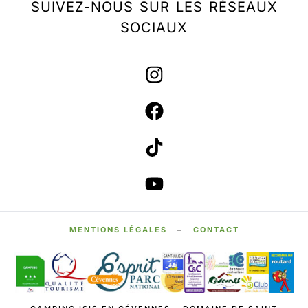
SUIVEZ-NOUS SUR LES RÉSEAUX
SOCIAUX
MENTIONS LÉGALES
–
CONTACT