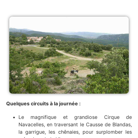
Quelques circuits à la journée :
Le magnifique et grandiose Cirque de
Navacelles, en traversant le Causse de Blandas,
la garrigue, les chênaies, pour surplomber les