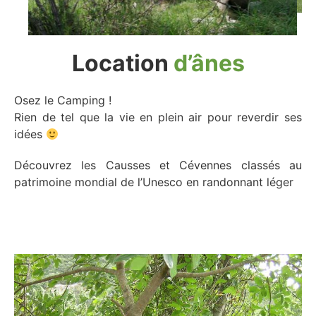
Location
d’ânes
Osez le Camping !
Rien de tel que la vie en plein air pour reverdir ses
idées
Découvrez les Causses et Cévennes classés au
patrimoine mondial de l’Unesco en randonnant léger