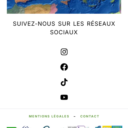
SUIVEZ-NOUS SUR LES RÉSEAUX
SOCIAUX
MENTIONS LÉGALES
–
CONTACT