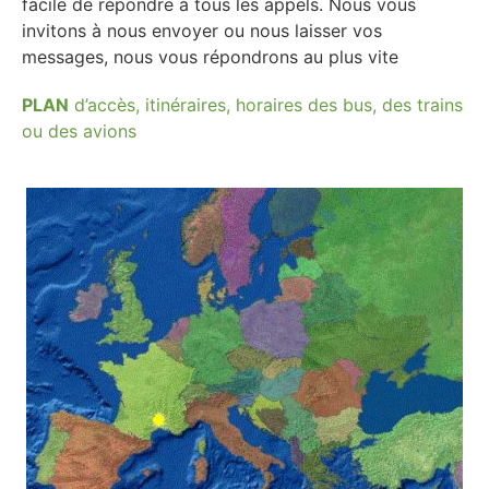
facile de répondre à tous les appels. Nous vous
invitons à nous envoyer ou nous laisser vos
messages, nous vous répondrons au plus vite
PLAN
d’accès, itinéraires, horaires des bus, des trains
ou des avions