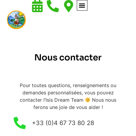
Nous contacter
Pour toutes questions, renseignements ou
demandes personnalisées, vous pouvez
contacter l’Isis Dream Team
Nous nous
ferons une joie de vous aider !
+33 (0)4 67 73 80 28