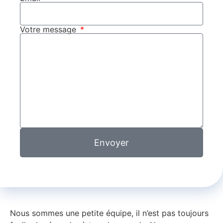
Votre message
Envoyer
Nous sommes une petite équipe, il n’est pas toujours