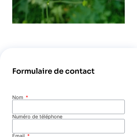
Formulaire de contact
Nom
Numéro de téléphone
Email