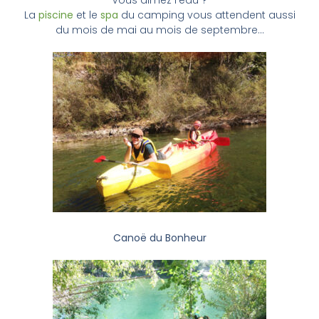
La
piscine
et le
spa
du camping vous attendent aussi
du mois de mai au mois de septembre…
Canoë du Bonheur