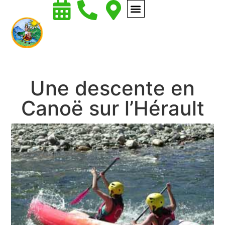
Une descente en
Canoë sur l’Hérault