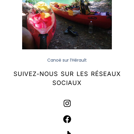
Canoë sur l’Hérault
SUIVEZ-NOUS SUR LES RÉSEAUX
SOCIAUX