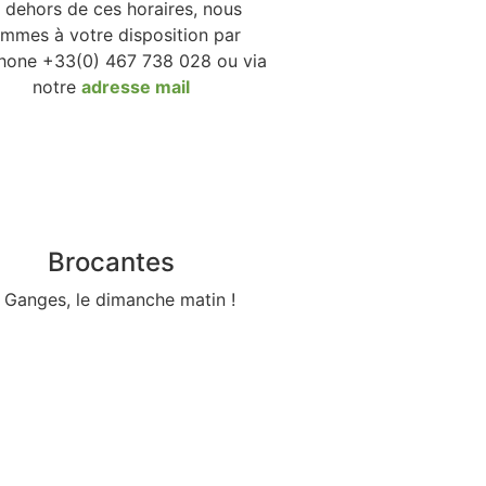
 dehors de ces horaires, nous
mmes à votre disposition par
hone +33(0) 467 738 028 ou via
notre
adresse mail
Brocantes
 Ganges, le dimanche matin !