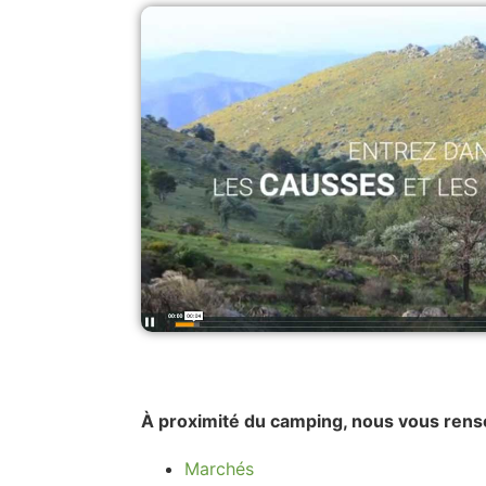
À proximité du camping, nous vous rens
Marchés