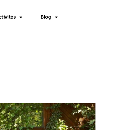
tivités
Blog