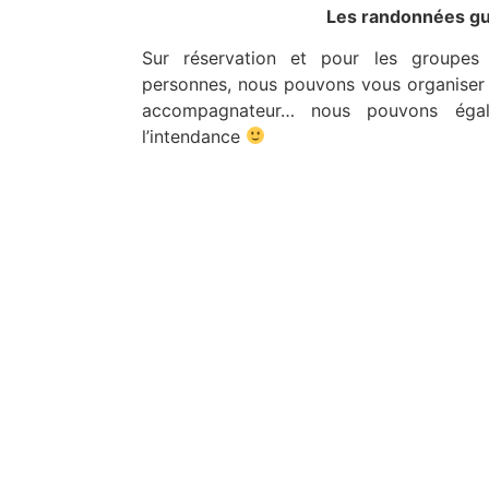
Les randonnées g
Sur réservation et pour les groupe
personnes, nous pouvons vous organiser
accompagnateur… nous pouvons éga
l’intendance