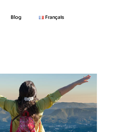
Blog
Français