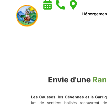
Hébergemen
Envie d'une
Ran
Les Causses, les Cévennes et la Garri
km de sentiers balisés recouvrent d