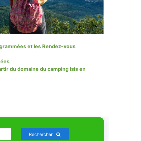
grammées et les Rendez-vous
dées
rtir du domaine du camping Isis en
Rechercher