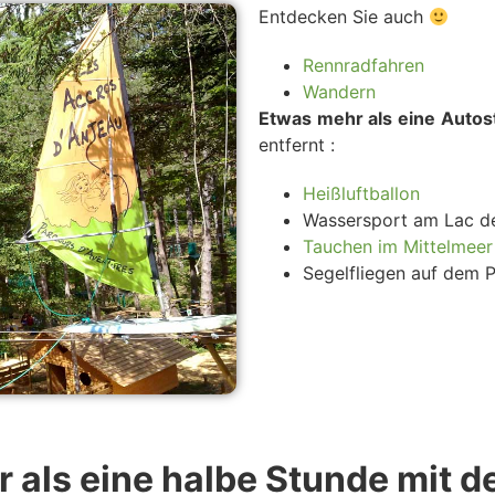
Entdecken Sie auch
Rennradfahren
Wandern
Etwas mehr als eine Auto
entfernt :
Heißluftballon
Wassersport am Lac d
Tauchen im Mittelmeer
Segelfliegen auf dem P
 als eine halbe Stunde mit 