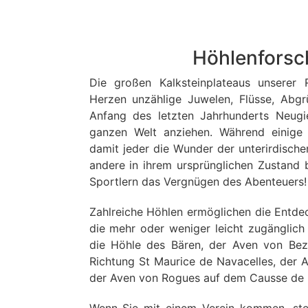
Höhlenfors
Die großen Kalksteinplateaus unserer 
Herzen unzählige Juwelen, Flüsse, Abgr
Anfang des letzten Jahrhunderts Neugi
ganzen Welt anziehen. Während einige
damit jeder die Wunder der unterirdische
andere in ihrem ursprünglichen Zustand
Sportlern das Vergnügen des Abenteuers!
Zahlreiche Höhlen ermöglichen die Entd
die mehr oder weniger leicht zugänglich 
die Höhle des Bären, der Aven von Bez
Richtung St Maurice de Navacelles, der A
der Aven von Rogues auf dem Causse de