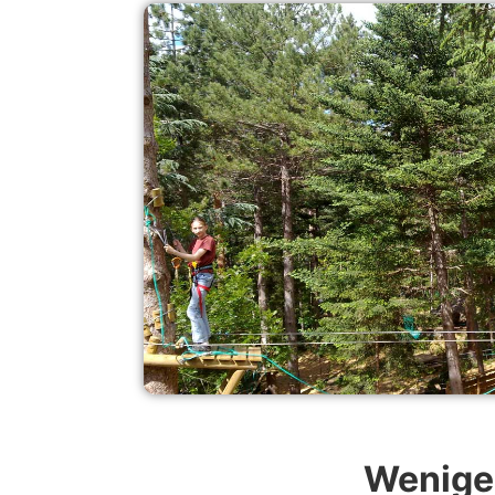
Weniger