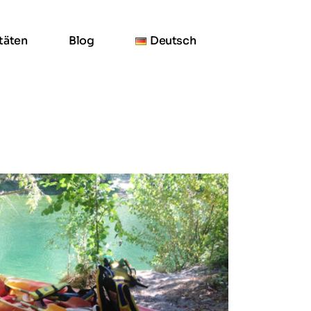
itäten
Blog
Deutsch