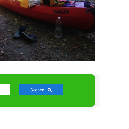
Suchen