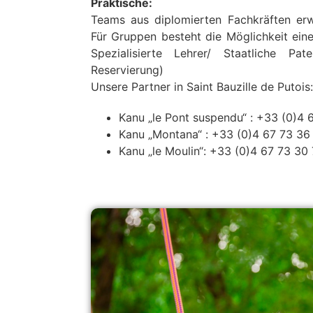
Praktische:
Teams aus diplomierten Fachkräften erw
Für Gruppen besteht die Möglichkeit ein
Spezialisierte Lehrer/ Staatliche P
Reservierung)
Unsere Partner in Saint Bauzille de Putois:
Kanu „le Pont suspendu“ : +33 (0)4 6
Kanu „Montana“ : +33 (0)4 67 73 36
Kanu „le Moulin“: +33 (0)4 67 73 30