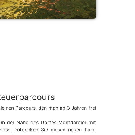
euerparcours
kleinen Parcours, den man ab 3 Jahren frei
 in der Nähe des Dorfes Montdardier mit
loss, entdecken Sie diesen neuen Park.