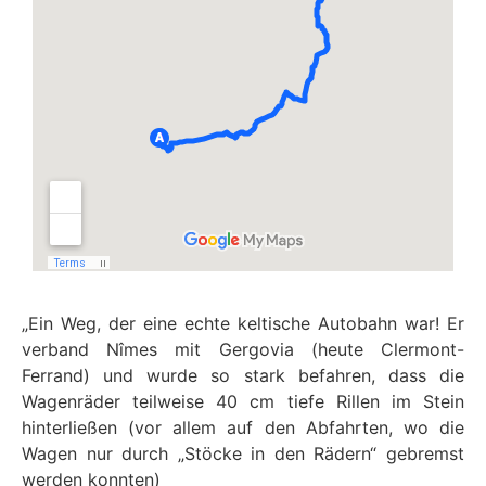
„Ein Weg, der eine echte keltische Autobahn war! Er
verband Nîmes mit Gergovia (heute Clermont-
Ferrand) und wurde so stark befahren, dass die
Wagenräder teilweise 40 cm tiefe Rillen im Stein
hinterließen (vor allem auf den Abfahrten, wo die
Wagen nur durch „Stöcke in den Rädern“ gebremst
werden konnten)