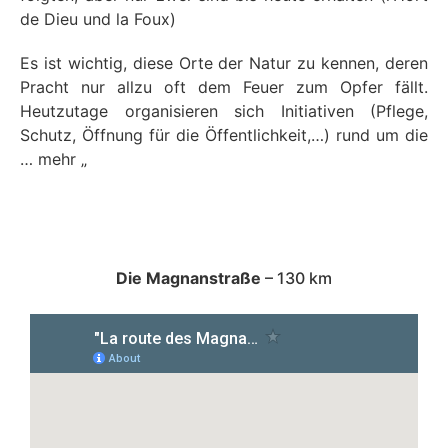
de Dieu und la Foux)
Es ist wichtig, diese Orte der Natur zu kennen, deren
Pracht nur allzu oft dem Feuer zum Opfer fällt.
Heutzutage organisieren sich Initiativen (Pflege,
Schutz, Öffnung für die Öffentlichkeit,…) rund um die
… mehr „
Die Magnanstraße
– 130 km