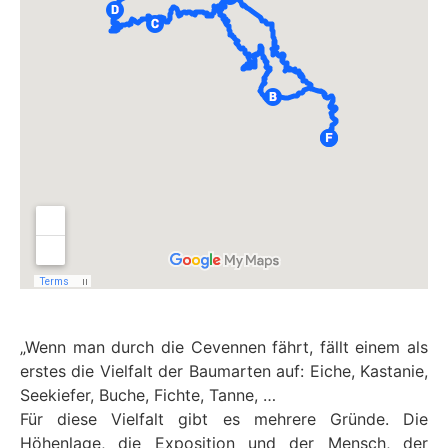
„Wenn man durch die Cevennen fährt, fällt einem als
erstes die Vielfalt der Baumarten auf: Eiche, Kastanie,
Seekiefer, Buche, Fichte, Tanne, …
Für diese Vielfalt gibt es mehrere Gründe. Die
Höhenlage, die Exposition und der Mensch, der