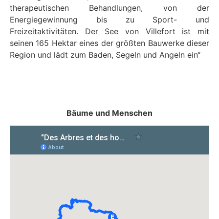
therapeutischen Behandlungen, von der
Energiegewinnung bis zu Sport- und
Freizeitaktivitäten. Der See von Villefort ist mit
seinen 165 Hektar eines der größten Bauwerke dieser
Region und lädt zum Baden, Segeln und Angeln ein“
Bäume und Menschen