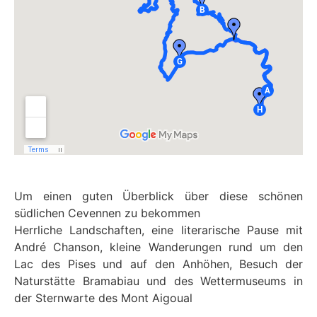
Um einen guten Überblick über diese schönen
südlichen Cevennen zu bekommen
Herrliche Landschaften, eine literarische Pause mit
André Chanson, kleine Wanderungen rund um den
Lac des Pises und auf den Anhöhen, Besuch der
Naturstätte Bramabiau und des Wettermuseums in
der Sternwarte des Mont Aigoual