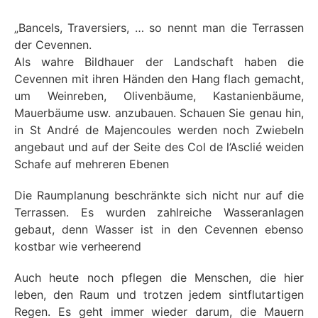
„Bancels, Traversiers, … so nennt man die Terrassen
der Cevennen.
Als wahre Bildhauer der Landschaft haben die
Cevennen mit ihren Händen den Hang flach gemacht,
um Weinreben, Olivenbäume, Kastanienbäume,
Mauerbäume usw. anzubauen. Schauen Sie genau hin,
in St André de Majencoules werden noch Zwiebeln
angebaut und auf der Seite des Col de l’Asclié weiden
Schafe auf mehreren Ebenen
Die Raumplanung beschränkte sich nicht nur auf die
Terrassen. Es wurden zahlreiche Wasseranlagen
gebaut, denn Wasser ist in den Cevennen ebenso
kostbar wie verheerend
Auch heute noch pflegen die Menschen, die hier
leben, den Raum und trotzen jedem sintflutartigen
Regen. Es geht immer wieder darum, die Mauern