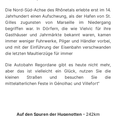
Die Nord-Süd-Achse des Rhônetals erlebte erst im 14.
Jahrhundert einen Aufschwung, als der Hafen von St.
Gilles zugunsten von Marseille im Niedergang
begriffen war. In Dörfern, die wie Vielvic für ihre
Gasthäuser und Jahrmärkte bekannt waren, kamen
immer weniger Fuhrwerke, Pilger und Händler vorbei,
und mit der Einführung der Eisenbahn verschwanden
die letzten Maultierzüge für immer
Die Autobahn Regordane gibt es heute nicht mehr,
aber das ist vielleicht ein Glück, nutzen Sie die
kleinen Straßen und besuchen Sie die
mittelalterlichen Feste in Génolhac und Villefort“
Auf den Spuren der Hugenotten
– 242km