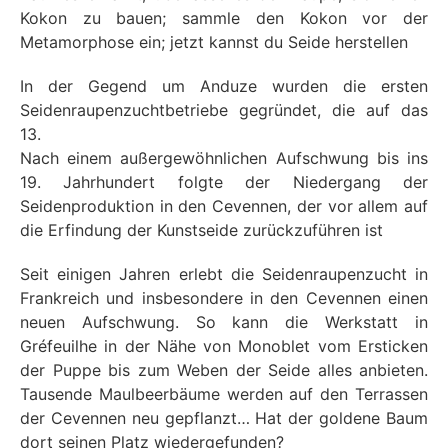
Kokon zu bauen; sammle den Kokon vor der
Metamorphose ein; jetzt kannst du Seide herstellen
In der Gegend um Anduze wurden die ersten
Seidenraupenzuchtbetriebe gegründet, die auf das
13.
Nach einem außergewöhnlichen Aufschwung bis ins
19. Jahrhundert folgte der Niedergang der
Seidenproduktion in den Cevennen, der vor allem auf
die Erfindung der Kunstseide zurückzuführen ist
Seit einigen Jahren erlebt die Seidenraupenzucht in
Frankreich und insbesondere in den Cevennen einen
neuen Aufschwung. So kann die Werkstatt in
Gréfeuilhe in der Nähe von Monoblet vom Ersticken
der Puppe bis zum Weben der Seide alles anbieten.
Tausende Maulbeerbäume werden auf den Terrassen
der Cevennen neu gepflanzt… Hat der goldene Baum
dort seinen Platz wiedergefunden?