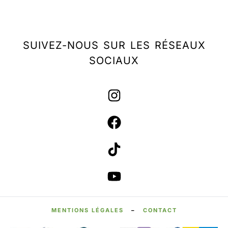
SUIVEZ-NOUS SUR LES RÉSEAUX
SOCIAUX
MENTIONS LÉGALES
–
CONTACT