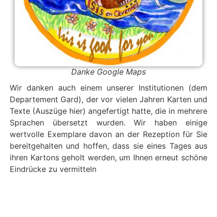
Danke Google Maps
Wir danken auch einem unserer Institutionen (dem
Departement Gard), der vor vielen Jahren Karten und
Texte (Auszüge hier) angefertigt hatte, die in mehrere
Sprachen übersetzt wurden. Wir haben einige
wertvolle Exemplare davon an der Rezeption für Sie
bereitgehalten und hoffen, dass sie eines Tages aus
ihren Kartons geholt werden, um Ihnen erneut schöne
Eindrücke zu vermitteln