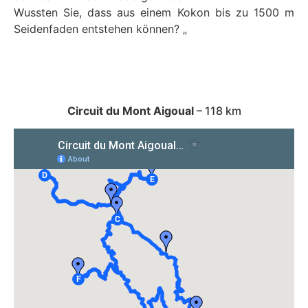
Wussten Sie, dass aus einem Kokon bis zu 1500 m
Seidenfaden entstehen können? „
Circuit du Mont Aigoual
– 118 km