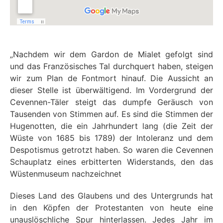
„Nachdem wir dem Gardon de Mialet gefolgt sind
und das Französisches Tal durchquert haben, steigen
wir zum Plan de Fontmort hinauf. Die Aussicht an
dieser Stelle ist überwältigend. Im Vordergrund der
Cevennen-Täler steigt das dumpfe Geräusch von
Tausenden von Stimmen auf. Es sind die Stimmen der
Hugenotten, die ein Jahrhundert lang (die Zeit der
Wüste von 1685 bis 1789) der Intoleranz und dem
Despotismus getrotzt haben. So waren die Cevennen
Schauplatz eines erbitterten Widerstands, den das
Wüstenmuseum nachzeichnet
Dieses Land des Glaubens und des Untergrunds hat
in den Köpfen der Protestanten von heute eine
unauslöschliche Spur hinterlassen. Jedes Jahr im