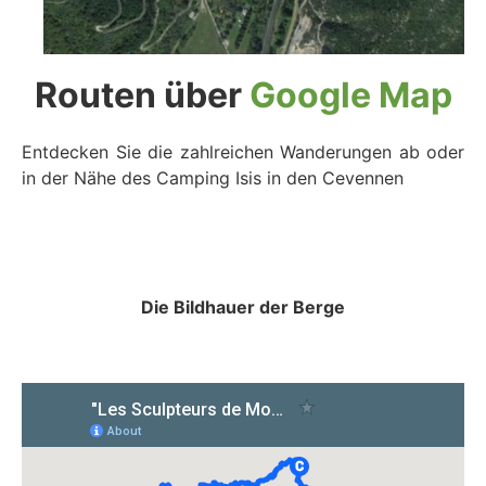
Routen über
Google Map
Entdecken Sie die zahlreichen Wanderungen ab oder
in der Nähe des Camping Isis in den Cevennen
Die Bildhauer der Berge