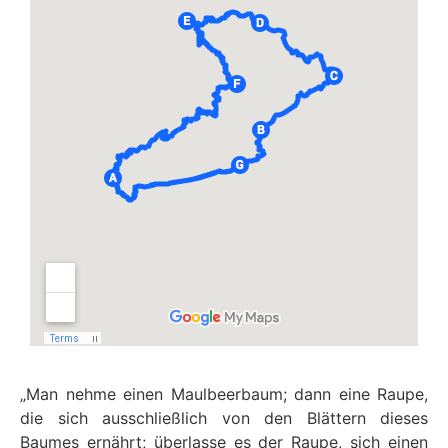
„Man nehme einen Maulbeerbaum; dann eine Raupe,
die sich ausschließlich von den Blättern dieses
Baumes ernährt; überlasse es der Raupe, sich einen