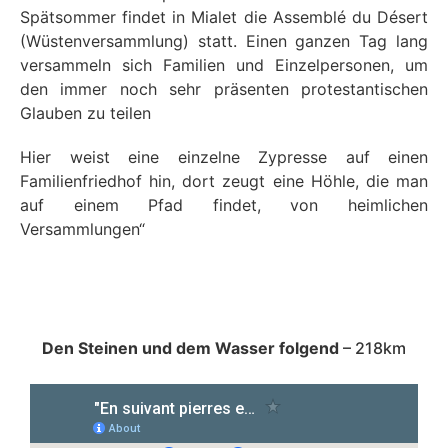
Spätsommer findet in Mialet die Assemblé du Désert
(Wüstenversammlung) statt. Einen ganzen Tag lang
versammeln sich Familien und Einzelpersonen, um
den immer noch sehr präsenten protestantischen
Glauben zu teilen
Hier weist eine einzelne Zypresse auf einen
Familienfriedhof hin, dort zeugt eine Höhle, die man
auf einem Pfad findet, von heimlichen
Versammlungen“
Den Steinen und dem Wasser folgend
– 218km