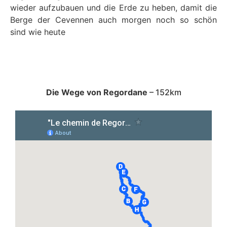
wieder aufzubauen und die Erde zu heben, damit die
Berge der Cevennen auch morgen noch so schön
sind wie heute
Die Wege von Regordane
– 152km