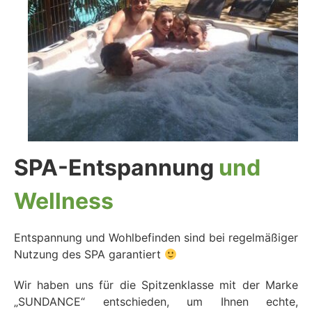
SPA-Entspannung
und
Wellness
Entspannung und Wohlbefinden sind bei regelmäßiger
Nutzung des SPA garantiert
Wir haben uns für die Spitzenklasse mit der Marke
„SUNDANCE“ entschieden, um Ihnen echte,