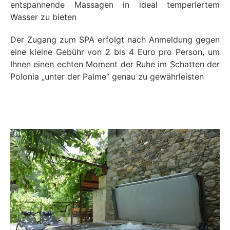
entspannende Massagen in ideal temperiertem
Wasser zu bieten
Der Zugang zum SPA erfolgt nach Anmeldung gegen
eine kleine Gebühr von 2 bis 4 Euro pro Person, um
Ihnen einen echten Moment der Ruhe im Schatten der
Polonia „unter der Palme“ genau zu gewährleisten