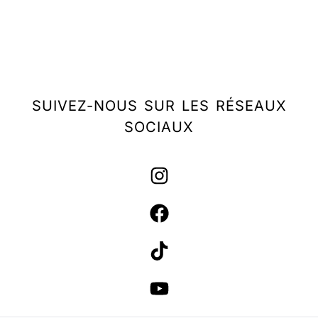
SUIVEZ-NOUS SUR LES RÉSEAUX
SOCIAUX