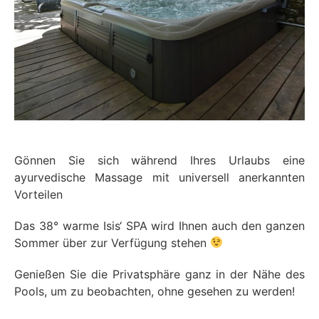
Gönnen Sie sich während Ihres Urlaubs eine
ayurvedische Massage mit universell anerkannten
Vorteilen
Das 38° warme Isis‘ SPA wird Ihnen auch den ganzen
Sommer über zur Verfügung stehen
Genießen Sie die Privatsphäre ganz in der Nähe des
Pools, um zu beobachten, ohne gesehen zu werden!