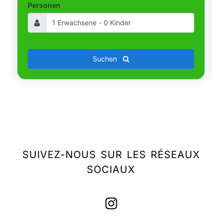
Personen
Suchen
SUIVEZ-NOUS SUR LES RÉSEAUX
SOCIAUX