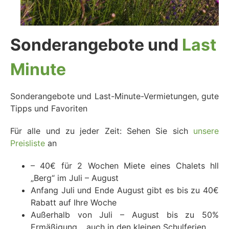
Sonderangebote und
Last
Minute
Sonderangebote und Last-Minute-Vermietungen, gute
Tipps und Favoriten
Für alle und zu jeder Zeit: Sehen Sie sich
unsere
Preisliste
an
– 40€ für 2 Wochen Miete eines Chalets hll
„Berg“ im Juli – August
Anfang Juli und Ende August gibt es bis zu 40€
Rabatt auf Ihre Woche
Außerhalb von Juli – August bis zu 50%
Ermäßigung… auch in den kleinen Schulferien