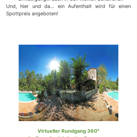
Und, hier und da… ein Aufenthalt wird für einen
Spottpreis angeboten!
Virtueller Rundgang
360°