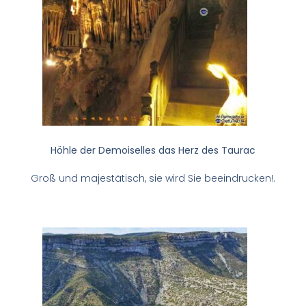
Höhle der Demoiselles das Herz des Taurac
Groß und majestätisch, sie wird Sie beeindrucken!.