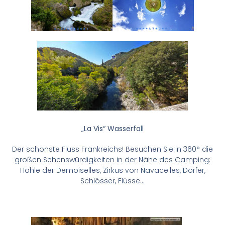
„La Vis“ Wasserfall
Der schönste Fluss Frankreichs! Besuchen Sie in 360° die
großen Sehenswürdigkeiten in der Nähe des Camping:
Höhle der Demoiselles, Zirkus von Navacelles, Dörfer,
Schlösser, Flüsse…