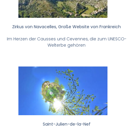
Zirkus von Navacelles, Große Website von Frankreich
Im Herzen der Causses und Cevennes, die zum UNESCO-
Welterbe gehören
Saint-Julien-de-la-Nef