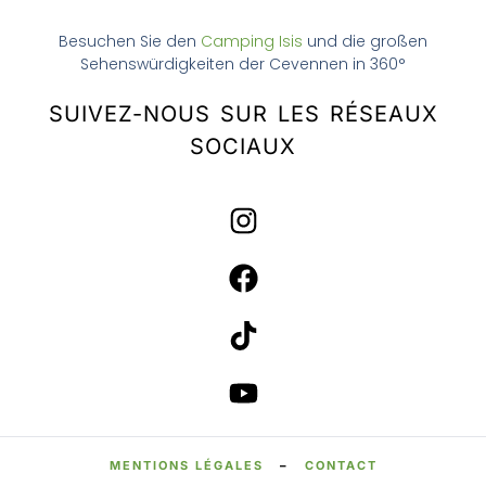
Besuchen Sie den
Camping Isis
und die großen
Sehenswürdigkeiten der Cevennen in 360°
SUIVEZ-NOUS SUR LES RÉSEAUX
SOCIAUX
MENTIONS LÉGALES
–
CONTACT