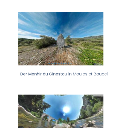
Der Menhir du Ginestou
in Moules et Baucel