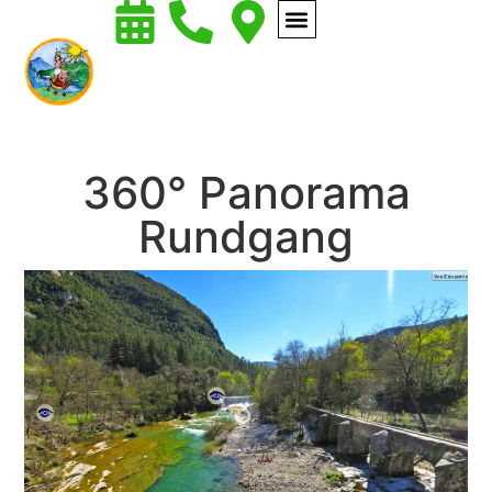
360° Panorama
Rundgang