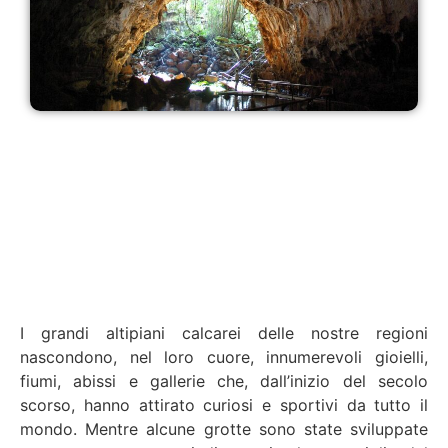
I grandi altipiani calcarei delle nostre regioni
nascondono, nel loro cuore, innumerevoli gioielli,
fiumi, abissi e gallerie che, dall’inizio del secolo
scorso, hanno attirato curiosi e sportivi da tutto il
mondo. Mentre alcune grotte sono state sviluppate