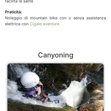
facilita le salite
Praticità:
Noleggio di mountain bike con o senza assistenza
elettrica con
Cigale aventure
Canyoning