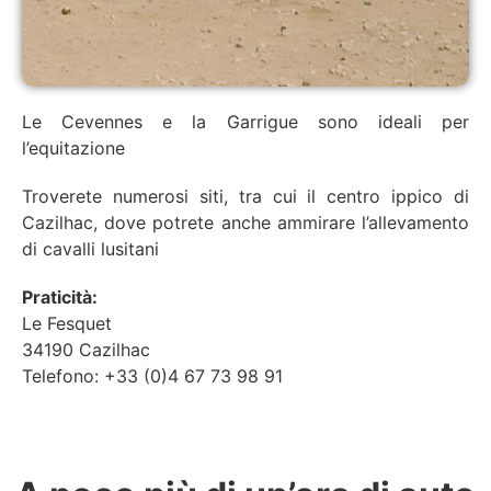
Le Cevennes e la Garrigue sono ideali per
l’equitazione
Troverete numerosi siti, tra cui il centro ippico di
Cazilhac, dove potrete anche ammirare l’allevamento
di cavalli lusitani
Praticità:
Le Fesquet
34190 Cazilhac
Telefono: +33 (0)4 67 73 98 91