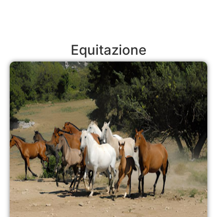
Equitazione