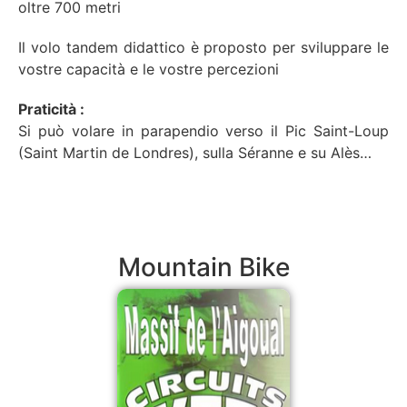
oltre 700 metri
Il volo tandem didattico è proposto per sviluppare le
vostre capacità e le vostre percezioni
Praticità :
Si può volare in parapendio verso il Pic Saint-Loup
(Saint Martin de Londres), sulla Séranne e su Alès…
Mountain Bike