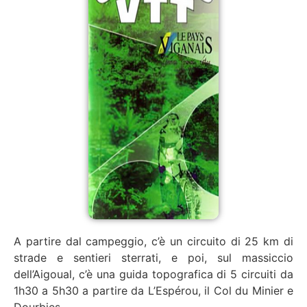
A partire dal campeggio, c’è un circuito di 25 km di
strade e sentieri sterrati, e poi, sul massiccio
dell’Aigoual, c’è una guida topografica di 5 circuiti da
1h30 a 5h30 a partire da L’Espérou, il Col du Minier e