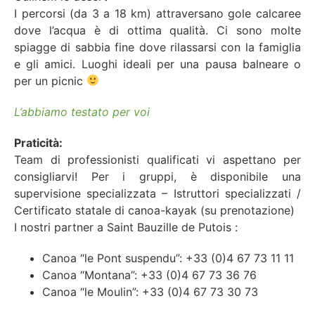
I percorsi (da 3 a 18 km) attraversano gole calcaree
dove l’acqua è di ottima qualità. Ci sono molte
spiagge di sabbia fine dove rilassarsi con la famiglia
e gli amici. Luoghi ideali per una pausa balneare o
per un picnic
L’abbiamo testato per voi
Praticità:
Team di professionisti qualificati vi aspettano per
consigliarvi! Per i gruppi, è disponibile una
supervisione specializzata – Istruttori specializzati /
Certificato statale di canoa-kayak (su prenotazione)
I nostri partner a Saint Bauzille de Putois :
Canoa “le Pont suspendu”: +33 (0)4 67 73 11 11
Canoa “Montana”: +33 (0)4 67 73 36 76
Canoa “le Moulin”: +33 (0)4 67 73 30 73