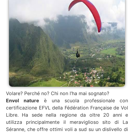
Volare? Perché no? Chi non l’ha mai sognato?
Envol nature
è una scuola professionale con
certificazione EFVL della Fédération Française de Vol
Libre. Ha sede nella regione da oltre 20 anni e
utilizza principalmente il meraviglioso sito di La
Séranne, che offre ottimi voli a sud su un dislivello di