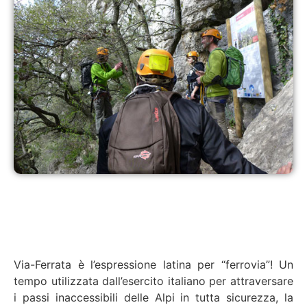
Via-Ferrata è l’espressione latina per “ferrovia”! Un
tempo utilizzata dall’esercito italiano per attraversare
i passi inaccessibili delle Alpi in tutta sicurezza, la