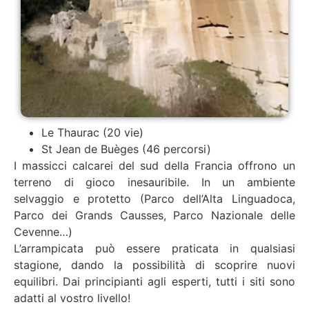
Le Thaurac (20 vie)
St Jean de Buèges (46 percorsi)
I massicci calcarei del sud della Francia offrono un
terreno di gioco inesauribile. In un ambiente
selvaggio e protetto (Parco dell’Alta Linguadoca,
Parco dei Grands Causses, Parco Nazionale delle
Cevenne…)
L’arrampicata può essere praticata in qualsiasi
stagione, dando la possibilità di scoprire nuovi
equilibri. Dai principianti agli esperti, tutti i siti sono
adatti al vostro livello!