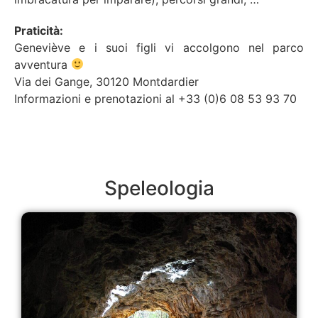
Praticità:
Geneviève e i suoi figli vi accolgono nel parco
avventura
Via dei Gange, 30120 Montdardier
Informazioni e prenotazioni al +33 (0)6 08 53 93 70
Speleologia