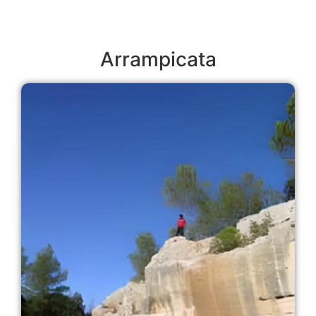
Arrampicata