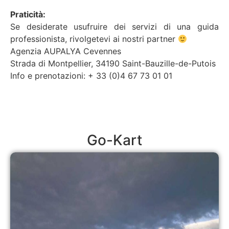
Praticità:
Se desiderate usufruire dei servizi di una guida
professionista, rivolgetevi ai nostri partner
Agenzia AUPALYA Cevennes
Strada di Montpellier, 34190 Saint-Bauzille-de-Putois
Info e prenotazioni: + 33 (0)4 67 73 01 01
Go-Kart