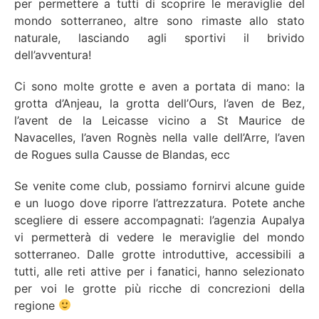
per permettere a tutti di scoprire le meraviglie del
mondo sotterraneo, altre sono rimaste allo stato
naturale, lasciando agli sportivi il brivido
dell’avventura!
Ci sono molte grotte e aven a portata di mano: la
grotta d’Anjeau, la grotta dell’Ours, l’aven de Bez,
l’avent de la Leicasse vicino a St Maurice de
Navacelles, l’aven Rognès nella valle dell’Arre, l’aven
de Rogues sulla Causse de Blandas, ecc
Se venite come club, possiamo fornirvi alcune guide
e un luogo dove riporre l’attrezzatura. Potete anche
scegliere di essere accompagnati: l’agenzia Aupalya
vi permetterà di vedere le meraviglie del mondo
sotterraneo. Dalle grotte introduttive, accessibili a
tutti, alle reti attive per i fanatici, hanno selezionato
per voi le grotte più ricche di concrezioni della
regione