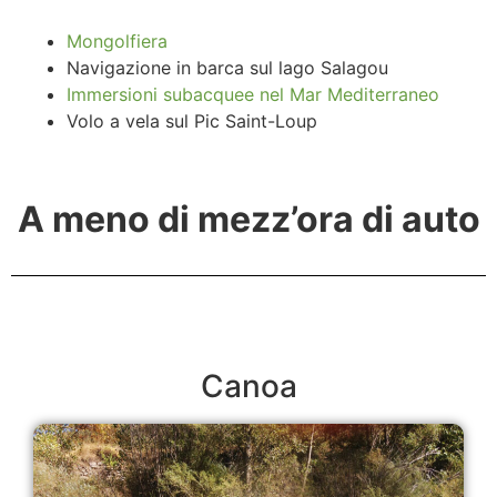
Mongolfiera
Navigazione in barca sul lago Salagou
Immersioni subacquee nel Mar Mediterraneo
Volo a vela sul Pic Saint-Loup
A meno di mezz’ora di auto
Canoa