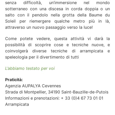
senza difficoltà, un’immersione nel mondo
sotterraneo con una discesa in corda doppia o un
salto con il pendolo nella grotta della Baume du
Soleil per riemergere qualche metro più in là,
attraverso un nuovo passaggio verso la luce!
Come potete vedere, questa attività vi darà la
possibilità di scoprire cose e tecniche nuove, e
coinvolgerà diverse tecniche di arrampicata e
speleologia per il divertimento di tutti
L’abbiamo testato per voi
Praticità:
Agenzia AUPALYA Cevennes
Strada di Montpellier, 34190 Saint-Bauzille-de-Putois
Informazioni e prenotazioni: + 33 (0)4 67 73 01 01
Arrampicata