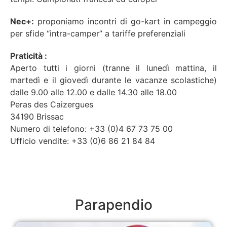
Nec+:
proponiamo incontri di go-kart in campeggio
per sfide “intra-camper” a tariffe preferenziali
Praticità :
Aperto tutti i giorni (tranne il lunedì mattina, il
martedì e il giovedì durante le vacanze scolastiche)
dalle 9.00 alle 12.00 e dalle 14.30 alle 18.00
Peras des Caizergues
34190 Brissac
Numero di telefono: +33 (0)4 67 73 75 00
Ufficio vendite: +33 (0)6 86 21 84 84
Parapendio