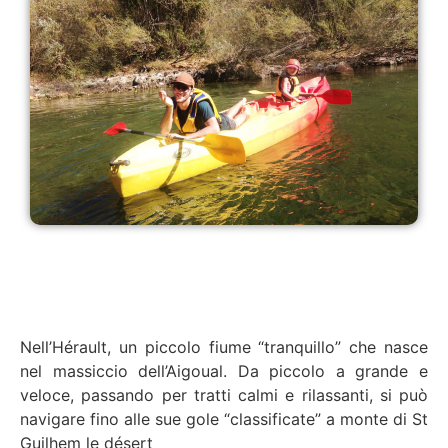
Nell’Hérault, un piccolo fiume “tranquillo” che nasce
nel massiccio dell’Aigoual. Da piccolo a grande e
veloce, passando per tratti calmi e rilassanti, si può
navigare fino alle sue gole “classificate” a monte di St
Guilhem le désert