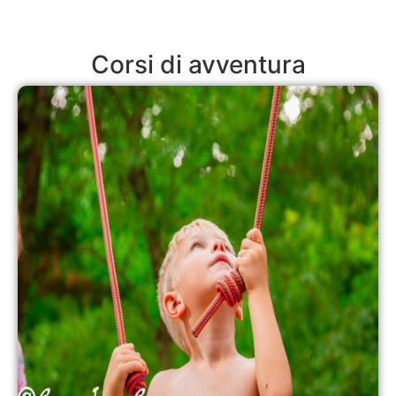
Corsi di avventura