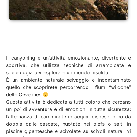
Il canyoning è un’attività emozionante, divertente e
sportiva, che utilizza tecniche di arrampicata e
speleologia per esplorare un mondo insolito
È un ambiente naturale selvaggio e incontaminato
quello che scoprirete percorrendo i fiumi “wildone”
delle Cevennes
Questa attività è dedicata a tutti coloro che cercano
un po’ di avventura e di emozioni in tutta sicurezza:
l’alternanza di camminate in acqua, discese in corda
doppia dalle cascate, nuotate nei biefs o salti in
piscine gigantesche e scivolate su scivoli naturali vi