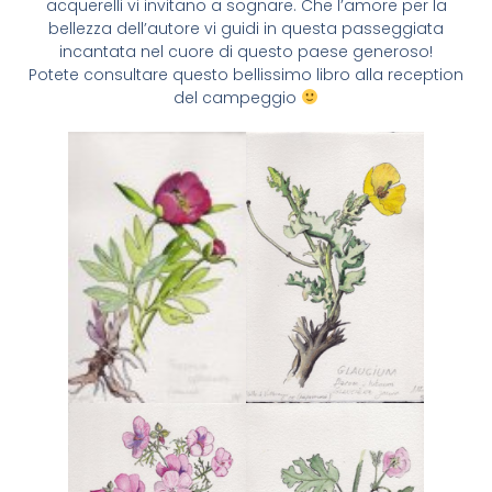
acquerelli vi invitano a sognare. Che l’amore per la
bellezza dell’autore vi guidi in questa passeggiata
incantata nel cuore di questo paese generoso!
Potete consultare questo bellissimo libro alla reception
del campeggio