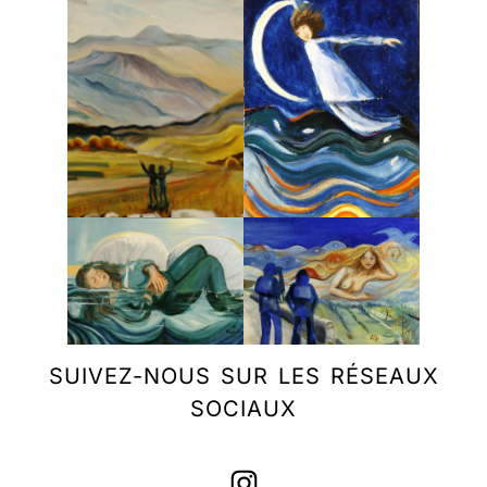
SUIVEZ-NOUS SUR LES RÉSEAUX
SOCIAUX