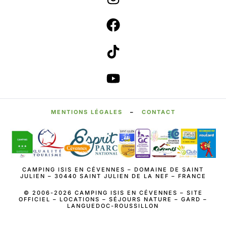
MENTIONS LÉGALES
–
CONTACT
CAMPING ISIS EN CÉVENNES – DOMAINE DE SAINT
JULIEN – 30440 SAINT JULIEN DE LA NEF – FRANCE
© 2006-2026 CAMPING ISIS EN CÉVENNES – SITE
OFFICIEL – LOCATIONS – SÉJOURS NATURE – GARD –
LANGUEDOC-ROUSSILLON