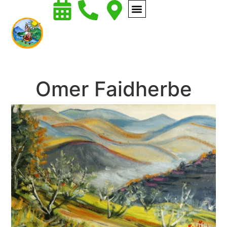
Omer Faidherbe