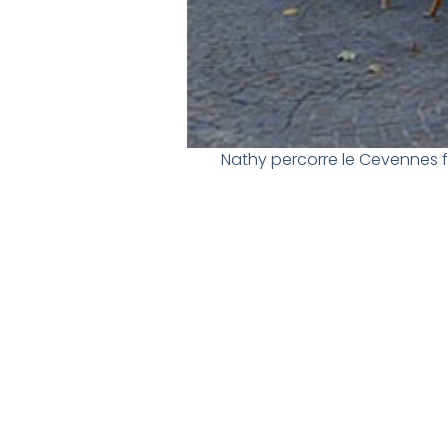
Nathy percorre le Cevennes fin