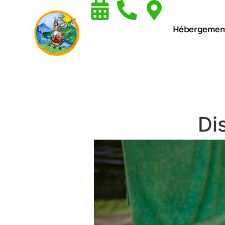
Hébergemen
Di