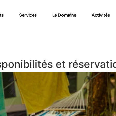
ts
Services
Le Domaine
Activités
sponibilités et réservati