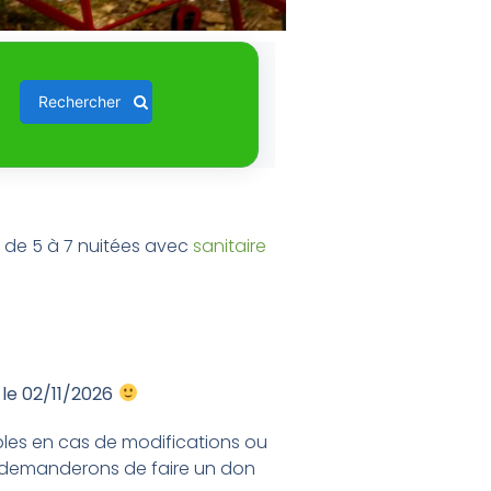
Rechercher
 de 5 à 7 nuitées avec
sanitaire
 le 02/11/2026
bles en cas de modifications ou
 demanderons de faire un don