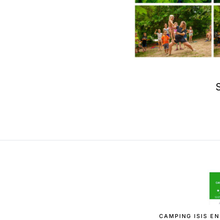
CAMPING ISIS EN