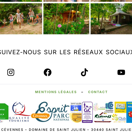
SUIVEZ-NOUS SUR LES RÉSEAUX SOCIAU
MENTIONS LÉGALES
–
CONTACT
 CÉVENNES – DOMAINE DE SAINT JULIEN – 30440 SAINT JULIE