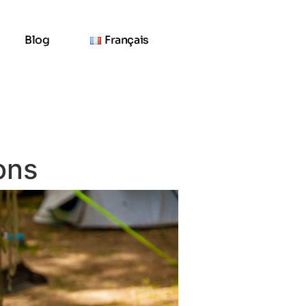
Blog
Français
ons