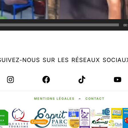
00
SUIVEZ-NOUS SUR LES RÉSEAUX SOCIAU
MENTIONS LÉGALES
–
CONTACT