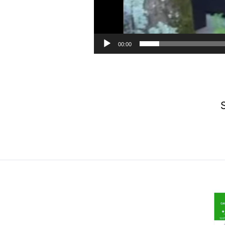
00:00