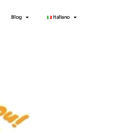
Blog
Italiano