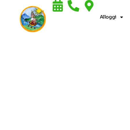
Alloggi