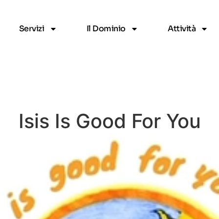
Servizi
Il Dominio
Attività
Isis Is Good For You