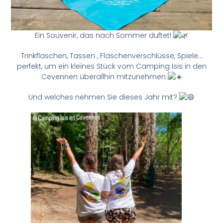
Ein Souvenir, das nach Sommer duftet!
Trinkflaschen, Tassen , Flaschenverschlüsse, Spiele…
perfekt, um ein kleines Stück vom Camping Isis in den
Cevennen überallhin mitzunehmen
Und welches nehmen Sie dieses Jahr mit?