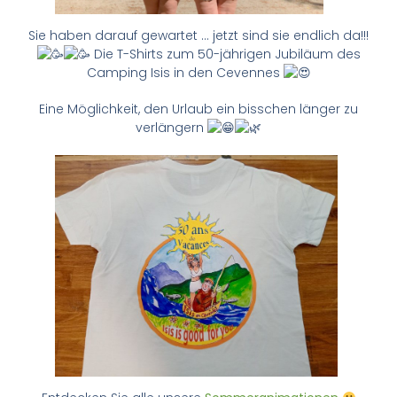
Sie haben darauf gewartet … jetzt sind sie endlich da!!!
Die T-Shirts zum 50-jährigen Jubiläum des
Camping Isis in den Cevennes
Eine Möglichkeit, den Urlaub ein bisschen länger zu
verlängern