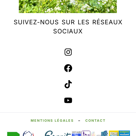
SUIVEZ-NOUS SUR LES RÉSEAUX
SOCIAUX
MENTIONS LÉGALES
–
CONTACT