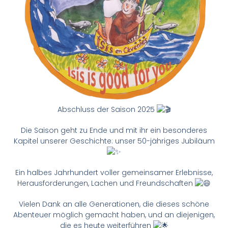
Abschluss der Saison 2025
Die Saison geht zu Ende und mit ihr ein besonderes
Kapitel unserer Geschichte: unser 50-jähriges Jubiläum
Ein halbes Jahrhundert voller gemeinsamer Erlebnisse,
Herausforderungen, Lachen und Freundschaften
Vielen Dank an alle Generationen, die dieses schöne
Abenteuer möglich gemacht haben, und an diejenigen,
die es heute weiterführen