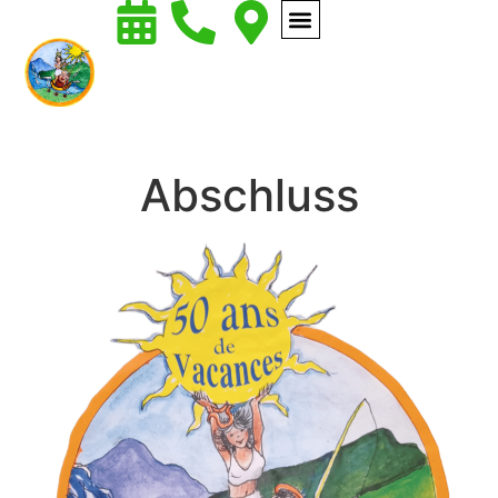
Abschluss