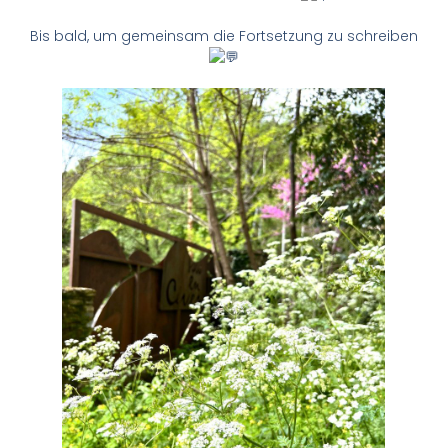
Bis bald, um gemeinsam die Fortsetzung zu schreiben