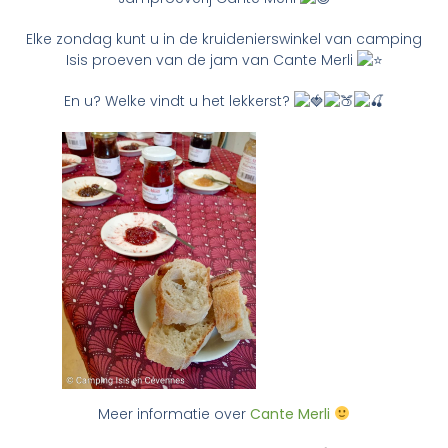
Elke zondag kunt u in de kruidenierswinkel van camping
Isis proeven van de jam van Cante Merli
En u? Welke vindt u het lekkerst?
Meer informatie over
Cante Merli