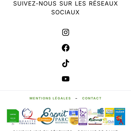
SUIVEZ-NOUS SUR LES RÉSEAUX
SOCIAUX
MENTIONS LÉGALES
–
CONTACT