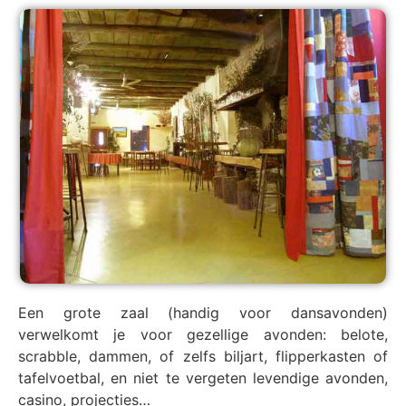
Een grote zaal (handig voor dansavonden)
verwelkomt je voor gezellige avonden: belote,
scrabble, dammen, of zelfs biljart, flipperkasten of
tafelvoetbal, en niet te vergeten levendige avonden,
casino, projecties…