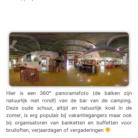
Hier is een 360° panoramafoto (de balken zijn
natuurlijk niet rond!) van de bar van de camping.
Deze oude schuur, altijd en natuurlijk koel in de
zomer, is erg populair bij vakantiegangers maar ook
bij organisatoren van banketten en buffetten voor
bruiloften, verjaardagen of vergaderingen