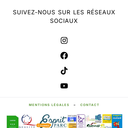
SUIVEZ-NOUS SUR LES RÉSEAUX
SOCIAUX
MENTIONS LÉGALES
–
CONTACT