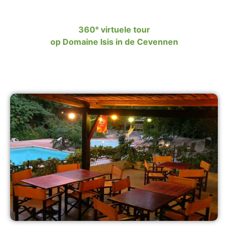
360° virtuele tour
op Domaine Isis in de Cevennen