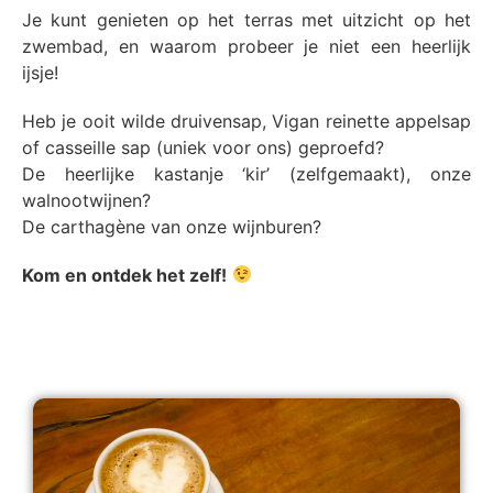
Je kunt genieten op het terras met uitzicht op het
zwembad, en waarom probeer je niet een heerlijk
ijsje!
Heb je ooit wilde druivensap, Vigan reinette appelsap
of casseille sap (uniek voor ons) geproefd?
De heerlijke kastanje ‘kir’ (zelfgemaakt), onze
walnootwijnen?
De carthagène van onze wijnburen?
Kom en ontdek het zelf!