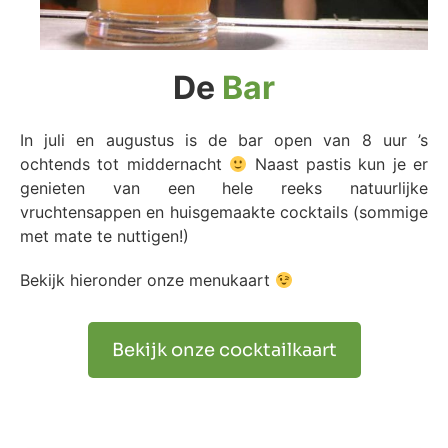
De
Bar
In juli en augustus is de bar open van 8 uur ’s
ochtends tot middernacht
Naast pastis kun je er
genieten van een hele reeks natuurlijke
vruchtensappen en huisgemaakte cocktails (sommige
met mate te nuttigen!)
Bekijk hieronder onze menukaart
Bekijk onze cocktailkaart