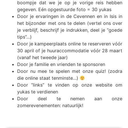
boompje dat we je op je vorige reis hebben
gegeven. Eén opgestuurde foto = 30 yukas
Door je ervaringen in de Cevennen en in Isis in
het bijzonder met ons te delen (vertel ons over
je verblijf, beschrijf je indrukken, deel je “goede
tips”…)
Door je kampeerplaats online te reserveren vóór
30 april of je huuraccommodatie vóór 28 maart
(vanaf het tweede jaar)
Door je familie en vrienden te sponsoren
Door nu mee te spelen met onze quiz! (zodra
die online staat tenminste…)
Door “links” te vinden op onze website om
yukas te verdienen
Door deel te nemen aan onze
zomerevenementen: natuurlijk!