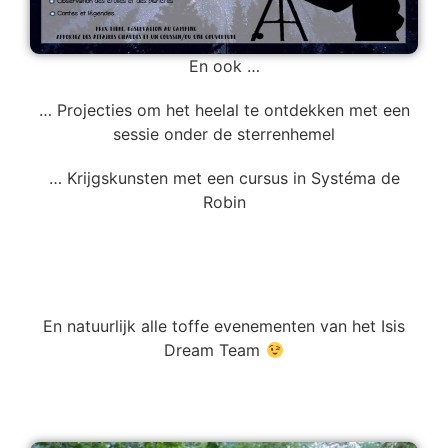
En ook …
… Projecties om het heelal te ontdekken met een
sessie onder de sterrenhemel
… Krijgskunsten met een cursus in Systéma de
Robin
En natuurlijk alle toffe evenementen van het Isis
Dream Team