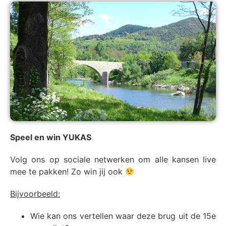
Speel en win YUKAS
Volg ons op sociale netwerken om alle kansen live
mee te pakken! Zo win jij ook
Bijvoorbeeld:
Wie kan ons vertellen waar deze brug uit de 15e