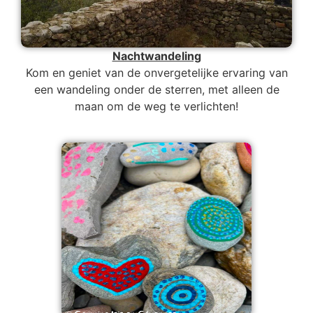
Nachtwandeling
Kom en geniet van de onvergetelijke ervaring van
een wandeling onder de sterren, met alleen de
maan om de weg te verlichten!