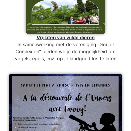
Vrijlaten van wilde dieren
In samenwerking met de vereniging “Goupil
Connexion” bieden we je de mogelijkheid om
vogels, egels, enz. op je landgoed los te laten