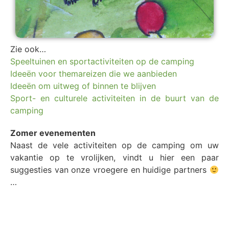
Zie ook…
Speeltuinen en sportactiviteiten op de camping
Ideeën voor themareizen die we aanbieden
Ideeën om uitweg of binnen te blijven
Sport- en culturele activiteiten in de buurt van de
camping
Zomer evenementen
Naast de vele activiteiten op de camping om uw
vakantie op te vrolijken, vindt u hier een paar
suggesties van onze vroegere en huidige partners
…