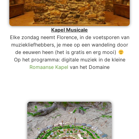
Kapel Musicale
Elke zondag neemt Florence, in de voetsporen van
muziekliefhebbers, je mee op een wandeling door
de eeuwen heen (het is gratis en erg mooi)
Op het programma: digitale muziek in de kleine
Romaanse Kapel
van het Domaine