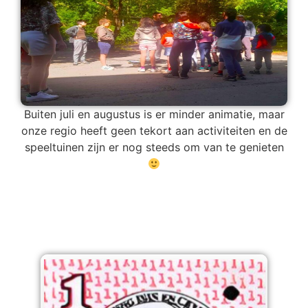
Buiten juli en augustus is er minder animatie, maar
onze regio heeft geen tekort aan activiteiten en de
speeltuinen zijn er nog steeds om van te genieten