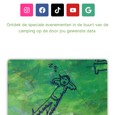
Ontdek de speciale evenementen in de buurt van de
camping op de door jou gewenste data