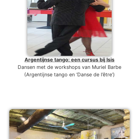
Argentijnse tango: een cursus bij Isis
Dansen met de workshops van Muriel Barbe
(Argentijnse tango en ‘Danse de l’être’)