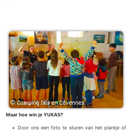
Maar hoe win je YUKAS?
Door ons een foto te sturen van het plantje of