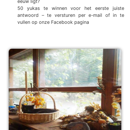
eeuw ligt?
50 yukas te winnen voor het eerste juiste
antwoord – te versturen per e-mail of in te
vullen op onze Facebook pagina