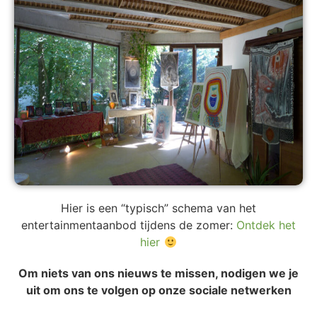
Hier is een “typisch” schema van het
entertainmentaanbod tijdens de zomer:
Ontdek het
hier
Om niets van ons nieuws te missen, nodigen we je
uit om ons te volgen op onze sociale netwerken