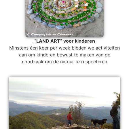
“LAND ART” voor kinderen
Minstens één keer per week bieden we activiteiten
aan om kinderen bewust te maken van de
noodzaak om de natuur te respecteren