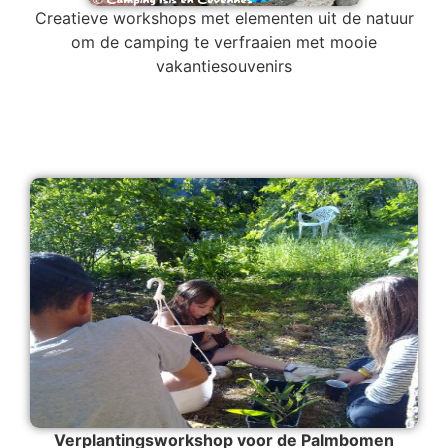
Creatieve workshops met elementen uit de natuur
om de camping te verfraaien met mooie
vakantiesouvenirs
Verplantingsworkshop voor de Palmbomen