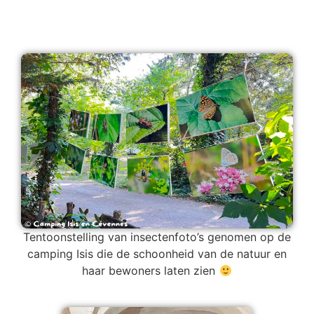
Tentoonstelling van insectenfoto’s genomen op de
camping Isis die de schoonheid van de natuur en
haar bewoners laten zien