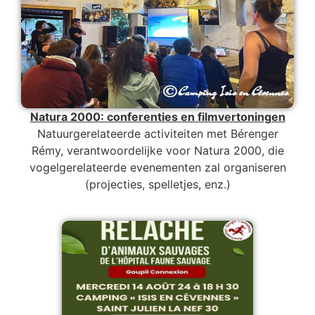
Natura 2000: conferenties en filmvertoningen
Natuurgerelateerde activiteiten met Bérenger
Rémy, verantwoordelijke voor Natura 2000, die
vogelgerelateerde evenementen zal organiseren
(projecties, spelletjes, enz.)