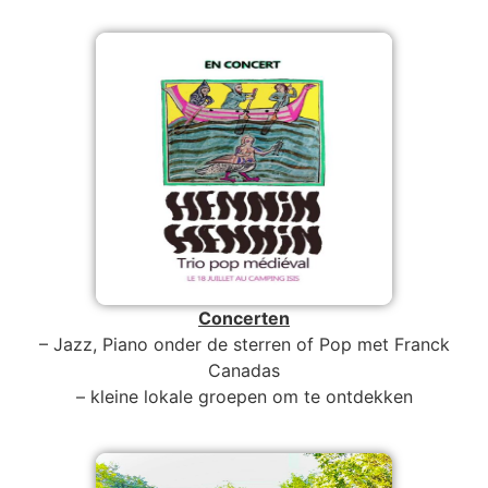
Concerten
– Jazz, Piano onder de sterren of Pop met Franck
Canadas
– kleine lokale groepen om te ontdekken