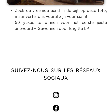
Zoek de vreemde eend in de bijt op deze foto,
maar vertel ons vooral zijn voornaam!
50 yukas te winnen voor het eerste juiste
antwoord – Gewonnen door Brigitte LP
SUIVEZ-NOUS SUR LES RÉSEAUX
SOCIAUX