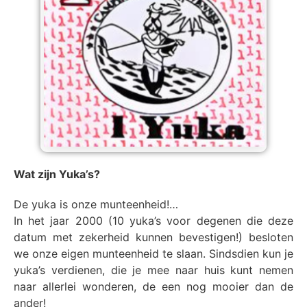
Wat zijn Yuka’s?
De yuka is onze munteenheid!…
In het jaar 2000 (10 yuka’s voor degenen die deze
datum met zekerheid kunnen bevestigen!) besloten
we onze eigen munteenheid te slaan. Sindsdien kun je
yuka’s verdienen, die je mee naar huis kunt nemen
naar allerlei wonderen, de een nog mooier dan de
ander!