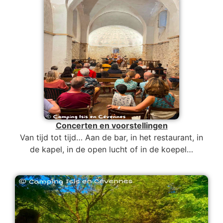
Concerten en voorstellingen
Van tijd tot tijd… Aan de bar, in het restaurant, in
de kapel, in de open lucht of in de koepel…