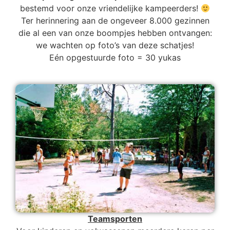
bestemd voor onze vriendelijke kampeerders!
Ter herinnering aan de ongeveer 8.000 gezinnen
die al een van onze boompjes hebben ontvangen:
we wachten op foto’s van deze schatjes!
Eén opgestuurde foto = 30 yukas
Teamsporten