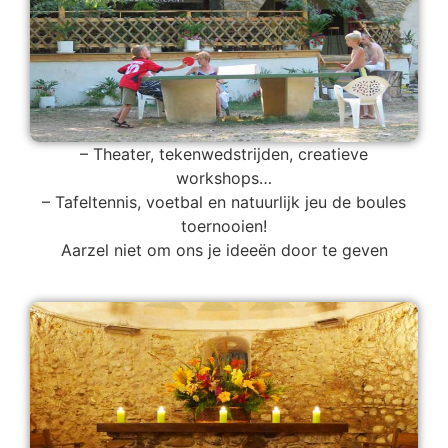
– Theater, tekenwedstrijden, creatieve
workshops…
– Tafeltennis, voetbal en natuurlijk jeu de boules
toernooien!
Aarzel niet om ons je ideeën door te geven