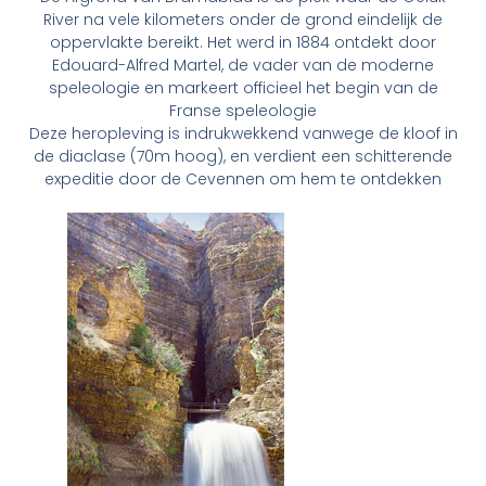
River na vele kilometers onder de grond eindelijk de
oppervlakte bereikt. Het werd in 1884 ontdekt door
Edouard-Alfred Martel, de vader van de moderne
speleologie en markeert officieel het begin van de
Franse speleologie
Deze heropleving is indrukwekkend vanwege de kloof in
de diaclase (70m hoog), en verdient een schitterende
expeditie door de Cevennen om hem te ontdekken