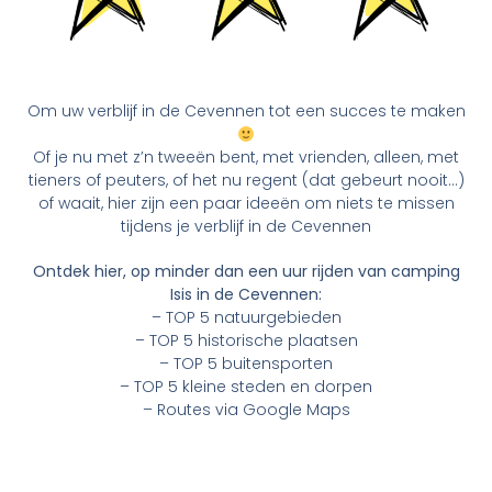
Om uw verblijf in de Cevennen tot een succes te maken
Of je nu met z’n tweeën bent, met vrienden, alleen, met
tieners of peuters, of het nu regent (dat gebeurt nooit…)
of waait, hier zijn een paar ideeën om niets te missen
tijdens je verblijf in de Cevennen
Ontdek hier, op minder dan een uur rijden van camping
Isis in de Cevennen:
– TOP 5 natuurgebieden
– TOP 5 historische plaatsen
– TOP 5 buitensporten
– TOP 5 kleine steden en dorpen
– Routes via Google Maps