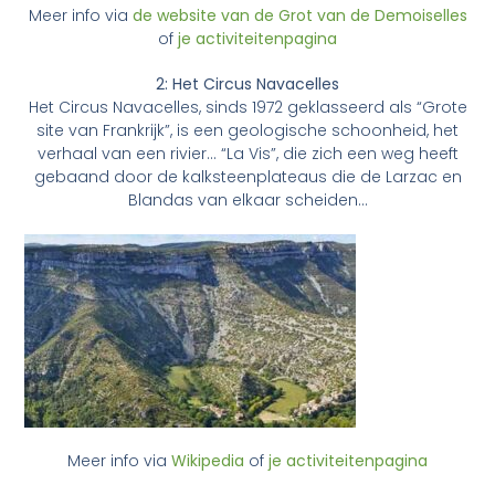
Meer info via
de website van de Grot van de Demoiselles
of
je activiteitenpagina
2: Het Circus Navacelles
Het Circus Navacelles, sinds 1972 geklasseerd als “Grote
site van Frankrijk”, is een geologische schoonheid, het
verhaal van een rivier… “La Vis”, die zich een weg heeft
gebaand door de kalksteenplateaus die de Larzac en
Blandas van elkaar scheiden…
Meer info via
Wikipedia
of
je activiteitenpagina