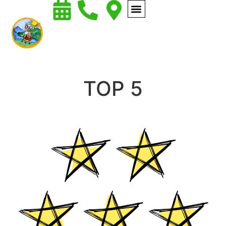
TOP 5