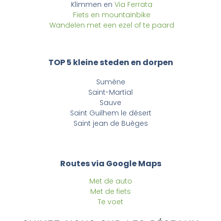
Klimmen en
Via Ferrata
Fiets en mountainbike
Wandelen met een ezel of te paard
TOP 5 kleine steden en dorpen
Sumène
Saint-Martial
Sauve
Saint Guilhem le désert
Saint jean de Buèges
Routes via Google Maps
Met de auto
Met de fiets
Te voet