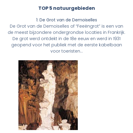
TOP 5 natuurgebieden
1: De Grot van de Demoiselles
De Grot van de Demoiselles of “Feeëngrot” is een van
de meest bijzondere ondergrondse locaties in Frankrijk.
De grot werd ontdekt in de 18e eeuw en werd in 1931
geopend voor het publiek met de eerste kabelbaan
voor toeristen…