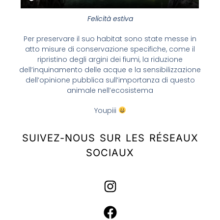
Felicità estiva
Per preservare il suo habitat sono state messe in
atto misure di conservazione specifiche, come il
ripristino degli argini dei fiumi, la riduzione
dell’inquinamento delle acque e la sensibilizzazione
dell’opinione pubblica sull’importanza di questo
animale nell’ecosistema
Youpiii
SUIVEZ-NOUS SUR LES RÉSEAUX
SOCIAUX