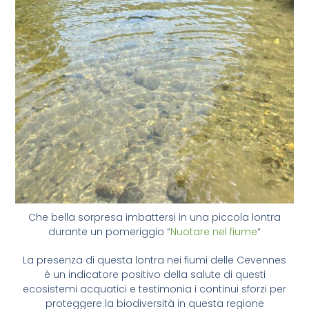
Che bella sorpresa imbattersi in una piccola lontra
durante un pomeriggio “
Nuotare nel fiume
“
La presenza di questa lontra nei fiumi delle Cevennes
è un indicatore positivo della salute di questi
ecosistemi acquatici e testimonia i continui sforzi per
proteggere la biodiversità in questa regione