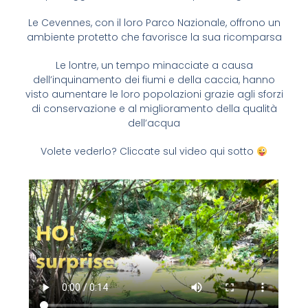
Le Cevennes, con il loro Parco Nazionale, offrono un
ambiente protetto che favorisce la sua ricomparsa
Le lontre, un tempo minacciate a causa
dell’inquinamento dei fiumi e della caccia, hanno
visto aumentare le loro popolazioni grazie agli sforzi
di conservazione e al miglioramento della qualità
dell’acqua
Volete vederlo? Cliccate sul video qui sotto