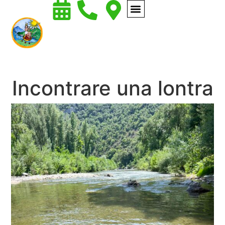
Incontrare una lontra