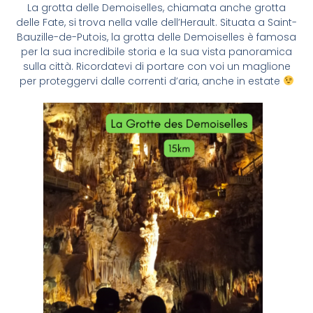
La grotta delle Demoiselles, chiamata anche grotta
delle Fate, si trova nella valle dell’Herault. Situata a Saint-
Bauzille-de-Putois, la grotta delle Demoiselles è famosa
per la sua incredibile storia e la sua vista panoramica
sulla città. Ricordatevi di portare con voi un maglione
per proteggervi dalle correnti d’aria, anche in estate