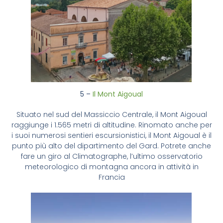
5 –
Il Mont Aigoual
Situato nel sud del Massiccio Centrale, il Mont Aigoual
raggiunge i 1.565 metri di altitudine. Rinomato anche per
i suoi numerosi sentieri escursionistici, il Mont Aigoual è il
punto più alto del dipartimento del Gard. Potrete anche
fare un giro al Climatographe, l’ultimo osservatorio
meteorologico di montagna ancora in attività in
Francia