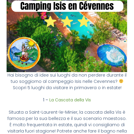
Hai bisogno di idee sui luoghi da non perdere durante il
tuo soggiorno al campeggio Isis nelle Cevennes?
Scopri 5 luoghi da visitare in primavera o in estate!
1 –
La Cascata della Vis
Situata a Saint-Laurent-le-Minier, la cascata della Vis è
famosa per la sua bellezza e il suo scenario maestoso.
È molto frequentata in estate, quindi vi consigliamo di
visitarla fuori stagione! Potrete anche fare il bagno nella