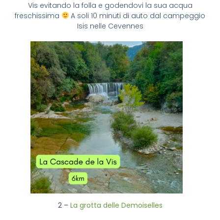
Vis evitando la folla e godendovi la sua acqua
freschissima
A soli 10 minuti di auto dal campeggio
Isis nelle Cevennes
2 –
La grotta delle Demoiselles