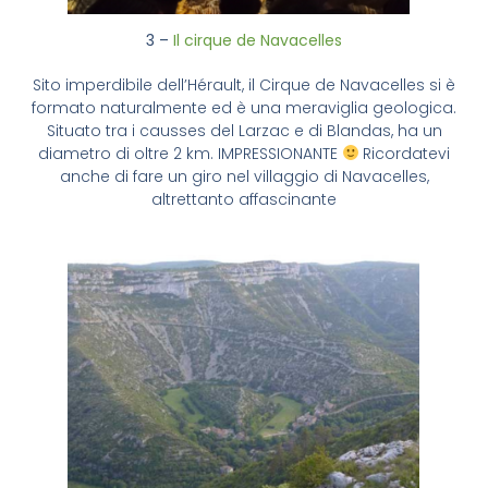
3 –
Il cirque de Navacelles
Sito imperdibile dell’Hérault, il Cirque de Navacelles si è
formato naturalmente ed è una meraviglia geologica.
Situato tra i causses del Larzac e di Blandas, ha un
diametro di oltre 2 km. IMPRESSIONANTE
Ricordatevi
anche di fare un giro nel villaggio di Navacelles,
altrettanto affascinante