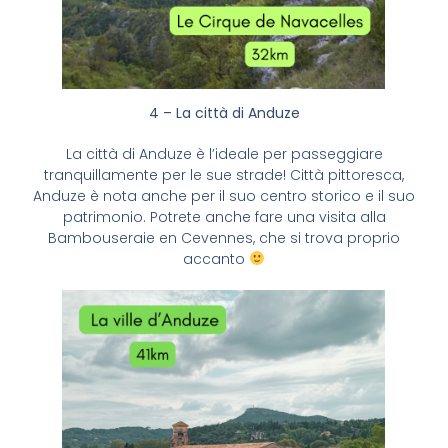
4 – La città di Anduze
La città di Anduze è l’ideale per passeggiare
tranquillamente per le sue strade! Città pittoresca,
Anduze è nota anche per il suo centro storico e il suo
patrimonio. Potrete anche fare una visita alla
Bambouseraie en Cevennes, che si trova proprio
accanto