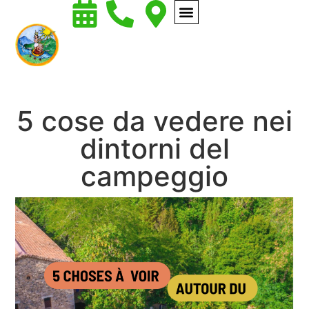
5 cose da vedere nei
dintorni del
campeggio