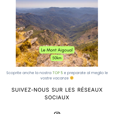
Scoprite anche la nostra
TOP 5
e preparate al meglio le
vostre vacanze
SUIVEZ-NOUS SUR LES RÉSEAUX
SOCIAUX