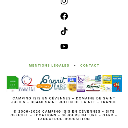
MENTIONS LÉGALES
–
CONTACT
CAMPING ISIS EN CÉVENNES – DOMAINE DE SAINT
JULIEN – 30440 SAINT JULIEN DE LA NEF – FRANCE
© 2006-2026 CAMPING ISIS EN CÉVENNES – SITE
OFFICIEL – LOCATIONS – SÉJOURS NATURE – GARD –
LANGUEDOC-ROUSSILLON