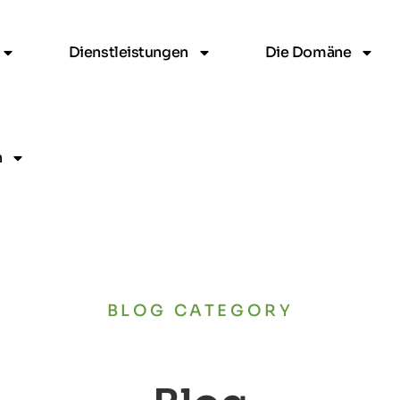
Dienstleistungen
Die Domäne
h
BLOG CATEGORY