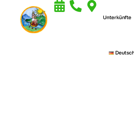
Unterkünfte
Deutsc