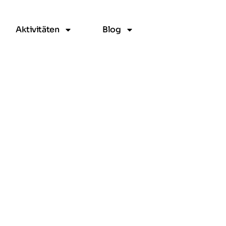
Aktivitäten
Blog