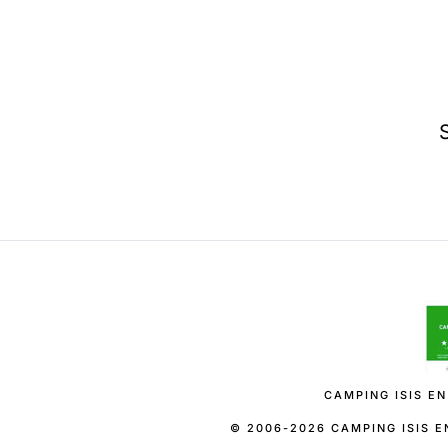
CAMPING ISIS EN
© 2006-2026 CAMPING ISIS E