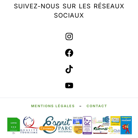
SUIVEZ-NOUS SUR LES RÉSEAUX
SOCIAUX
MENTIONS LÉGALES
–
CONTACT