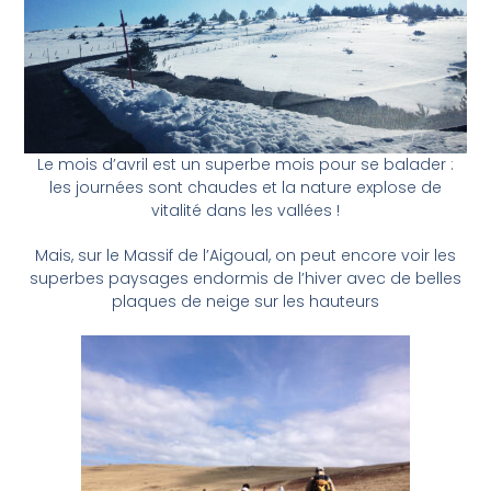
Le mois d’avril est un superbe mois pour se balader :
les journées sont chaudes et la nature explose de
vitalité dans les vallées !
Mais, sur le Massif de l’Aigoual, on peut encore voir les
superbes paysages endormis de l’hiver avec de belles
plaques de neige sur les hauteurs