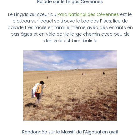
Balade sur le Lingas Cévennes
Le Lingas au cœur du
Parc National des Cévennes
est le
plateau sur lequel se trouve le Lac des Pises, lieu de
balade très facile en famille même avec des enfants en
bas âges et en vélo car le large chemin avec peu de
dénivelé est bien balisé
Randonnée sur le Massif de l’Aigoual en avril