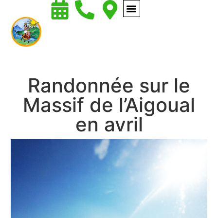
Randonnée sur le
Massif de l’Aigoual
en avril