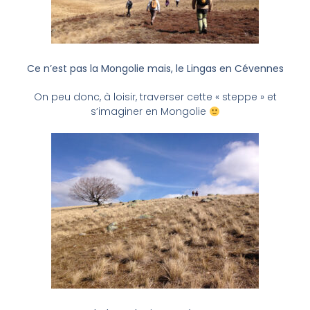
Ce n’est pas la Mongolie mais, le Lingas en Cévennes
On peu donc, à loisir, traverser cette « steppe » et
s’imaginer en Mongolie